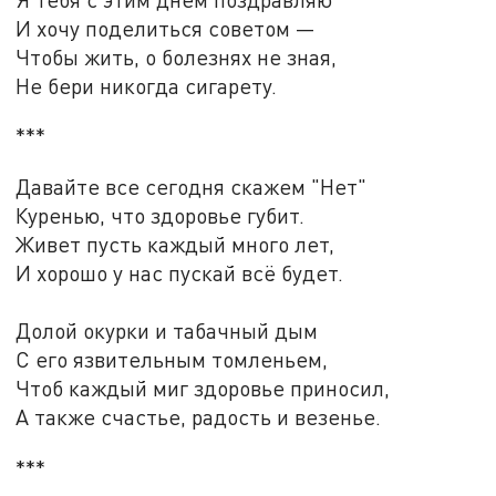
И хочу поделиться советом —
Чтобы жить, о болезнях не зная,
Не бери никогда сигарету.
***
Давайте все сегодня скажем "Нет"
Куренью, что здоровье губит.
Живет пусть каждый много лет,
И хорошо у нас пускай всё будет.
Долой окурки и табачный дым
С его язвительным томленьем,
Чтоб каждый миг здоровье приносил,
А также счастье, радость и везенье.
***