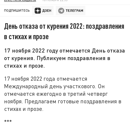
ПОДПИШИТЕСЬ:
День отказа от курения 2022: поздравления
в стихах и прозе
17 ноября 2022 году отмечается День отказа
от курения. Публикуем поздравления в
стихах и прозе.
17 ноября 2022 года отмечается
Международный день участкового. Он
отмечается ежегодно в третий четверг
ноября. Предлагаем готовые поздравления в
стихах и прозе.
***