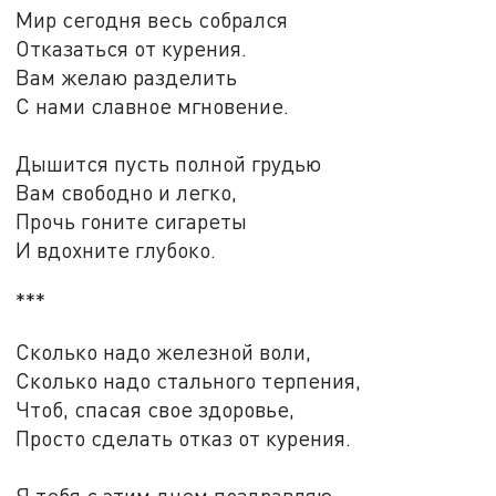
Мир сегодня весь собрался
Отказаться от курения.
Вам желаю разделить
С нами славное мгновение.
Дышится пусть полной грудью
Вам свободно и легко,
Прочь гоните сигареты
И вдохните глубоко.
***
Сколько надо железной воли,
Сколько надо стального терпения,
Чтоб, спасая свое здоровье,
Просто сделать отказ от курения.
Я тебя с этим днем поздравляю