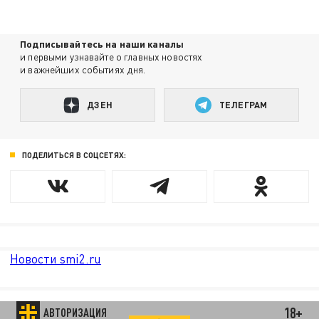
Подписывайтесь на наши каналы
и первыми узнавайте о главных новостях
и важнейших событиях дня.
ДЗЕН
ТЕЛЕГРАМ
ПОДЕЛИТЬСЯ В СОЦСЕТЯХ:
Новости smi2.ru
18+
АВТОРИЗАЦИЯ