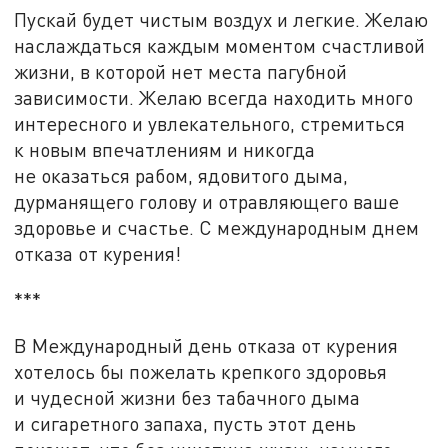
Пускай будет чистым воздух и легкие. Желаю
наслаждаться каждым моментом счастливой
жизни, в которой нет места пагубной
зависимости. Желаю всегда находить много
интересного и увлекательного, стремиться
к новым впечатлениям и никогда
не оказаться рабом, ядовитого дыма,
дурманящего голову и отравляющего ваше
здоровье и счастье. С международным днем
отказа от курения!
***
В Международный день отказа от курения
хотелось бы пожелать крепкого здоровья
и чудесной жизни без табачного дыма
и сигаретного запаха, пусть этот день