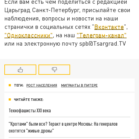
Если вам есть чем поделиться с редакцией
Царьград Санкт-Петербург, присылайте свои
наблюдения, вопросы и новости на наши
странички в социальных сетях "
Вконтакте
",
"Одноклассники"
, на наш
"Телеграм-канал"
или на электронную почту spb@Tsargrad.TV
ТЕГИ:
РОСТ НАСЕЛЕНИЯ
МИГРАНТЫ В ПИТЕРЕ
ЧИТАЙТЕ ТАКЖЕ:
Технофашисты XXI века
"Кротами" были все? Теракт в центре Москвы: На генералов
охотятся "живые дроны"