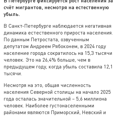
В Петербурге фиксируется рост населения за
счёт мигрантов, несмотря на естественную
убыль.
В Санкт-Петербурге наблюдается негативная
динамика естественного прироста населения.
По данным Петростата, озвученным
депутатом Андреем Рябоконем, в 2024 году
население города сократилось на 15,3 тысячи
человек. Это на 26,4% больше, чем в
предыдущем году, когда убыль составила 12,1
тысячи.
Несмотря на это, общая численность
населения Северной столицы на начало 2025
года осталась значительной – 5,6 миллиона
человек. Наиболее густонаселенными
районами являются Приморский, Невский и