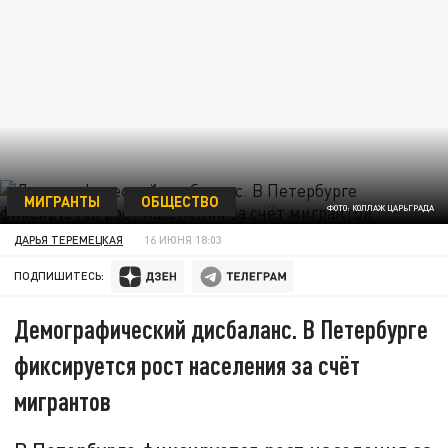
МИГРАНТЫ
ОБЩЕСТВО
ФОТО: КОЛЛАЖ ЦАРЬГРАДА
ДАРЬЯ ТЕРЕМЕЦКАЯ
16 ИЮНЯ 18:03
ПОДПИШИТЕСЬ:
Демографический дисбаланс. В Петербурге
фиксируется рост населения за счёт
мигрантов