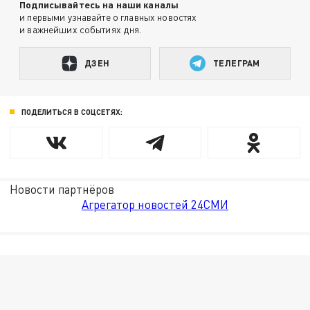
Подписывайтесь на наши каналы
и первыми узнавайте о главных новостях
и важнейших событиях дня.
ДЗЕН
ТЕЛЕГРАМ
ПОДЕЛИТЬСЯ В СОЦСЕТЯХ:
Новости партнёров
Агрегатор новостей 24СМИ