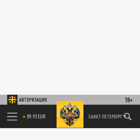
18+
АВТОРИЗАЦИЯ
89.93 EUR
САНКТ-ПЕТЕРБУРГ