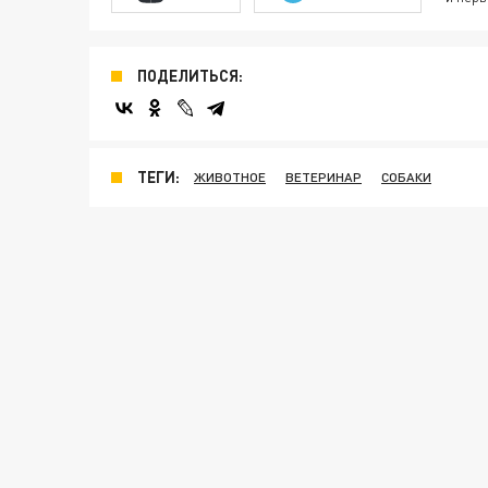
ПОДЕЛИТЬСЯ:
ТЕГИ:
ЖИВОТНОЕ
ВЕТЕРИНАР
СОБАКИ