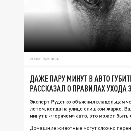
21 МАЯ 2026 10:04
ДАЖЕ ПАРУ МИНУТ В АВТО ГУБИ
РАССКАЗАЛ О ПРАВИЛАХ УХОДА 
Эксперт Руденко объяснил владельцам че
летом, когда на улице слишком жарко. Ва
минут в «горячем» авто, это может быть 
Домашние животные могут сложно перен