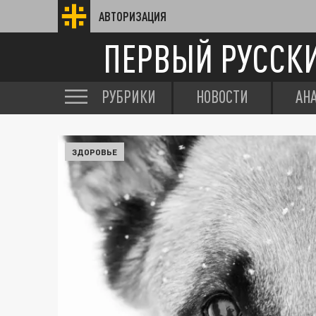
АВТОРИЗАЦИЯ
ПЕРВЫЙ РУССК
РУБРИКИ
НОВОСТИ
АН
ЗДОРОВЬЕ