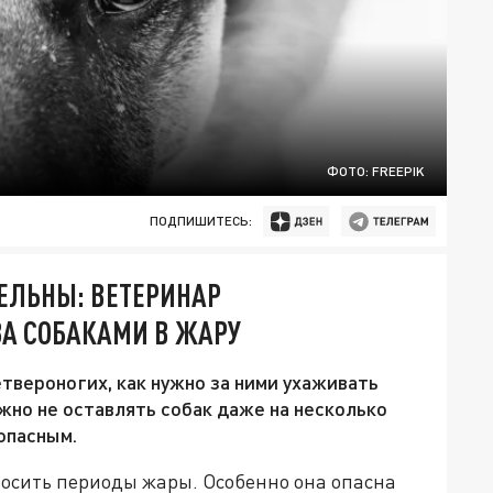
ФОТО: FREEPIK
ПОДПИШИТЕСЬ:
ТЕЛЬНЫ: ВЕТЕРИНАР
ЗА СОБАКАМИ В ЖАРУ
твероногих, как нужно за ними ухаживать
жно не оставлять собак даже на несколько
опасным.
осить периоды жары. Особенно она опасна