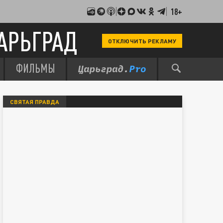
18+
АРЬГРАД
ОТКЛЮЧИТЬ РЕКЛАМУ
ФИЛЬМЫ
СВЯТАЯ ПРАВДА