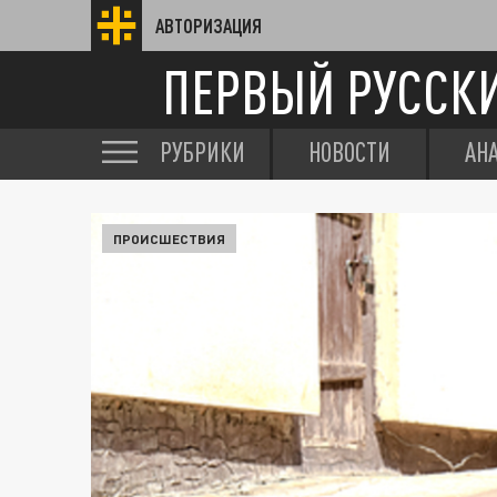
АВТОРИЗАЦИЯ
ПЕРВЫЙ РУССК
РУБРИКИ
НОВОСТИ
АН
ПРОИСШЕСТВИЯ