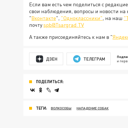
Если вам есть чем поделиться с редакци
свои наблюдения, вопросы и новости на
"
Вконтакте
",
"Одноклассники"
, на наш
"
почту
spb@Tsargrad.TV
А также присоединяйтесь к нам в "
Яндек
Подпи
ДЗЕН
ТЕЛЕГРАМ
и перв
ПОДЕЛИТЬСЯ:
ТЕГИ:
ВОЛКОСОБЫ
НАПАДЕНИЕ СОБАК