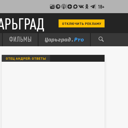
18+
АРЬГРАД
ОТКЛЮЧИТЬ РЕКЛАМУ
ФИЛЬМЫ
ОТЕЦ АНДРЕЙ: ОТВЕТЫ