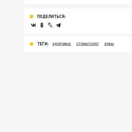
ПОДЕЛИТЬСЯ:
ТЕГИ:
ЗДОРОВЬЕ
СТОМАТОЛОГ
ЗУБЫ