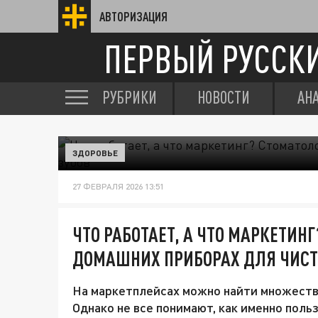
АВТОРИЗАЦИЯ
ПЕРВЫЙ РУССК
РУБРИКИ
НОВОСТИ
АН
ЗДОРОВЬЕ
27 ФЕВРАЛЯ 2026 13:51
ЧТО РАБОТАЕТ, А ЧТО МАРКЕТИН
ДОМАШНИХ ПРИБОРАХ ДЛЯ ЧИСТ
На маркетплейсах можно найти множество
Однако не все понимают, как именно поль