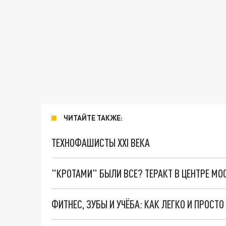
ЧИТАЙТЕ ТАКЖЕ:
ТЕХНОФАШИСТЫ XXI ВЕКА
"КРОТАМИ" БЫЛИ ВСЕ? ТЕРАКТ В ЦЕНТРЕ М