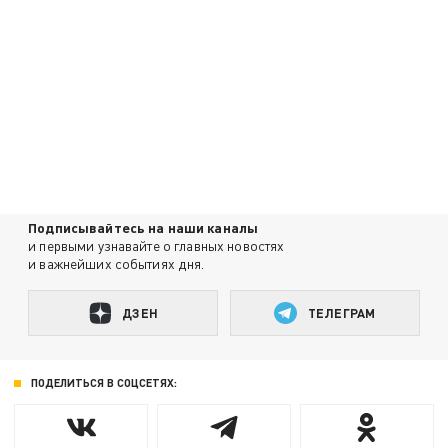
Подписывайтесь на наши каналы
и первыми узнавайте о главных новостях
и важнейших событиях дня.
ДЗЕН
ТЕЛЕГРАМ
ПОДЕЛИТЬСЯ В СОЦСЕТЯХ: