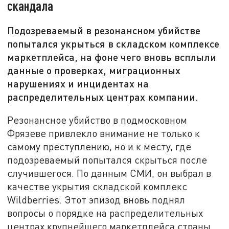
скандала
Подозреваемый в резонансном убийстве
попытался укрыться в складском комплексе
маркетплейса, на фоне чего вновь всплыли
данные о проверках, миграционных
нарушениях и инцидентах на
распределительных центрах компании.
Резонансное убийство в подмосковном
Фрязеве привлекло внимание не только к
самому преступлению, но и к месту, где
подозреваемый попытался скрыться после
случившегося. По данным СМИ, он выбрал в
качестве укрытия складской комплекс
Wildberries. Этот эпизод вновь поднял
вопросы о порядке на распределительных
центрах крупнейшего маркетплейса страны,