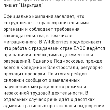
пишет "Царьград".
Официально компания заявляет, что
сотрудничает с правоохранительными
органами и соблюдает требования
законодательства, в том числе
миграционного. В Wildberries подчёркивают,
что работа с гражданами стран ЕАЭС ведётся
при наличии необходимых документов и
разрешений. Однако в Подмосковье, прежде
всего в Коледино и Электростали, регулярно
проходят проверки. По итогам рейдов
силовики сообщают о выявленных
нарушениях миграционного режима и
незаконной трудовой деятельности. В
отдельных случаях речь идёт о десятках
административных протоколов и выдворении