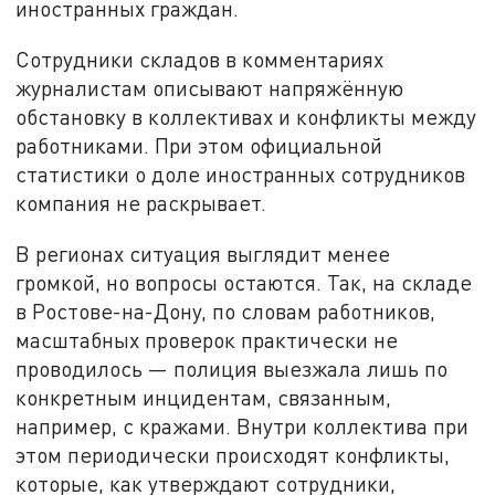
иностранных граждан.
Сотрудники складов в комментариях
журналистам описывают напряжённую
обстановку в коллективах и конфликты между
работниками. При этом официальной
статистики о доле иностранных сотрудников
компания не раскрывает.
В регионах ситуация выглядит менее
громкой, но вопросы остаются. Так, на складе
в Ростове-на-Дону, по словам работников,
масштабных проверок практически не
проводилось — полиция выезжала лишь по
конкретным инцидентам, связанным,
например, с кражами. Внутри коллектива при
этом периодически происходят конфликты,
которые, как утверждают сотрудники,