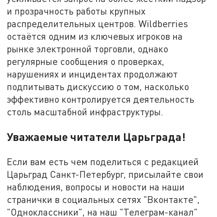
и прозрачность работы крупных
распределительных центров. Wildberries
остаётся одним из ключевых игроков на
рынке электронной торговли, однако
регулярные сообщения о проверках,
нарушениях и инцидентах продолжают
подпитывать дискуссию о том, насколько
эффективно контролируется деятельность
столь масштабной инфраструктуры.
Уважаемые читатели Царьграда!
Если вам есть чем поделиться с редакцией
Царьград Санкт-Петербург, присылайте свои
наблюдения, вопросы и новости на наши
странички в социальных сетях "Вконтакте",
"Одноклассники", на наш "Телеграм-канал"