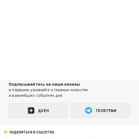
Подписывайтесь на наши каналы
и первыми узнавайте о главных новостях
и важнейших событиях дня.
ДЗЕН
ТЕЛЕГРАМ
ПОДЕЛИТЬСЯ В СОЦСЕТЯХ: