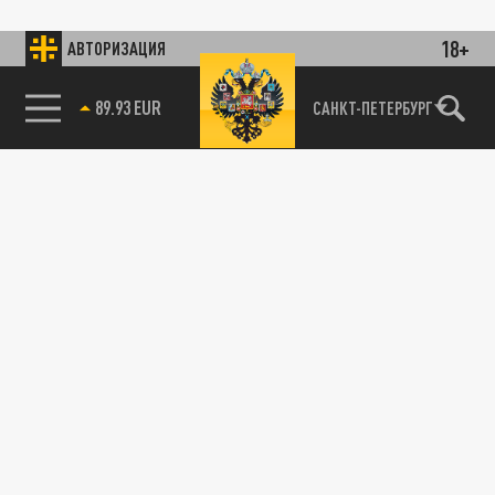
18+
АВТОРИЗАЦИЯ
89.93 EUR
САНКТ-ПЕТЕРБУРГ