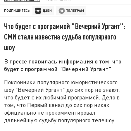
ПОДПИШИТЕСЬ:
Что будет с программой "Вечерний Ургант":
СМИ стала известна судьба популярного
шоу
В прессе появилась информация о том, что
будет с программой "Вечерний Ургант"
Поклонники популярного юмористического
шоу "Вечерний Ургант" до сих пор не знают,
что будет с их любимой программой. Дело в
том, что Первый канал до сих пор никак
официально не прокомментировал
дальнейшую судьбу популярного телешоу.