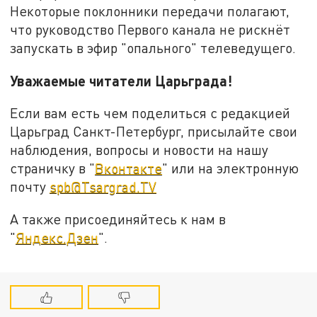
Некоторые поклонники передачи полагают,
что руководство Первого канала не рискнёт
запускать в эфир "опального" телеведущего.
Уважаемые читатели Царьграда!
Если вам есть чем поделиться с редакцией
Царьград Санкт-Петербург, присылайте свои
наблюдения, вопросы и новости на нашу
страничку в "
Вконтакте
" или на электронную
почту
spb@Tsargrad.TV
А также присоединяйтесь к нам в
"
Яндекс.Дзен
".