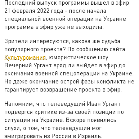
Последний выпуск программы вышел в эфир
21 февраля 2022 года - после начала
специальной военной операции на Украине
программа в эфир уже не выходила.
Зрители интересуются, какова же судьба
популярного проекта? По сообщению сайта
Культуромания
, юмористическое шоу
Вечерний Ургант вряд ли выйдет в эфир до
окончания военной спецоперации на Украине.
Но даже окончание острой фазы конфликта не
гарантирует возвращение проекта в эфир.
Напомним, что телеведущий Иван Ургант
подвергся критике из-за своей позиции по
ситуации на Украине. Вскоре появились
слухи, о том, что телеведущий мог
эмигрировать из России в Израиль.