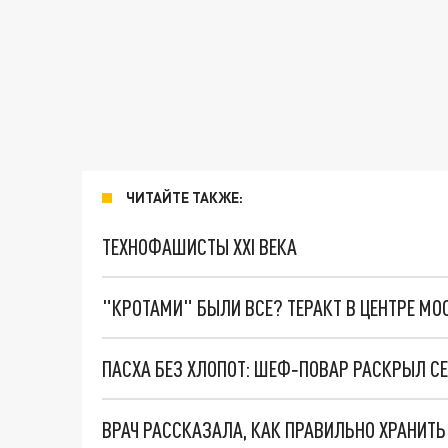
ЧИТАЙТЕ ТАКЖЕ:
ТЕХНОФАШИСТЫ XXI ВЕКА
"КРОТАМИ" БЫЛИ ВСЕ? ТЕРАКТ В ЦЕНТРЕ М
ВРАЧ РАССКАЗАЛА, КАК ПРАВИЛЬНО ХРАНИТ