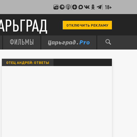
18+
АРЬГРАД
ОТКЛЮЧИТЬ РЕКЛАМУ
ФИЛЬМЫ
ОТЕЦ АНДРЕЙ: ОТВЕТЫ