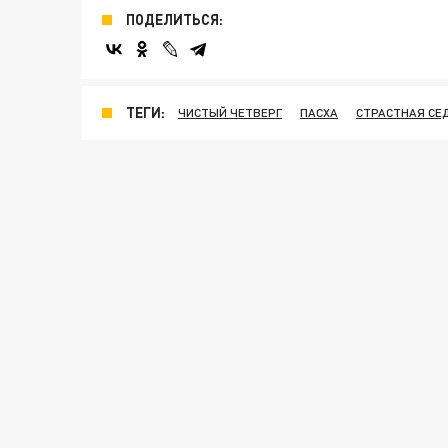
ПОДЕЛИТЬСЯ:
ТЕГИ:
ЧИСТЫЙ ЧЕТВЕРГ
ПАСХА
СТРАСТНАЯ СЕ