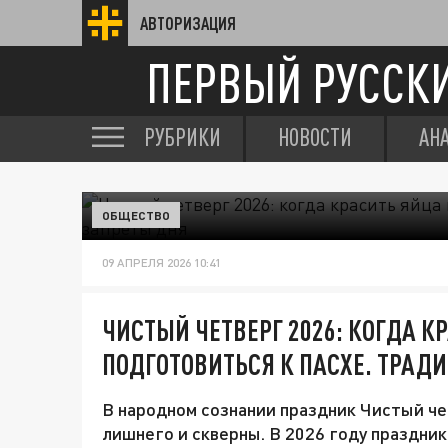
АВТОРИЗАЦИЯ
ПЕРВЫЙ РУССК
РУБРИКИ
НОВОСТИ
АН
ОБЩЕСТВО
09 АПРЕЛЯ 2026 10:41
ЧИСТЫЙ ЧЕТВЕРГ 2026: КОГДА К
ПОДГОТОВИТЬСЯ К ПАСХЕ. ТРАД
В народном сознании праздник Чистый че
лишнего и скверны. В 2026 году праздник