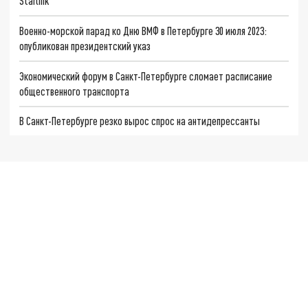
Starlink
Военно-морской парад ко Дню ВМФ в Петербурге 30 июля 2023:
опубликован президентский указ
Экономический форум в Санкт-Петербурге сломает расписание
общественного транспорта
В Санкт-Петербурге резко вырос спрос на антидепрессанты