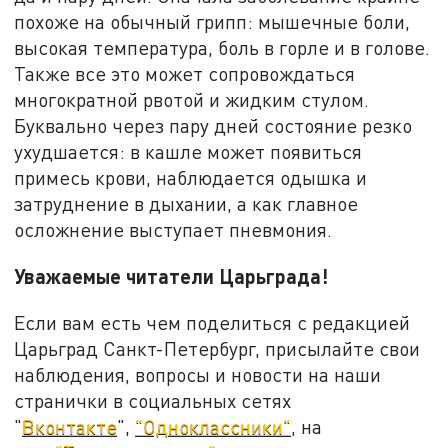
похоже на обычный грипп: мышечные боли,
высокая температура, боль в горле и в голове.
Также все это может сопровождаться
многократной рвотой и жидким стулом.
Буквально через пару дней состояние резко
ухудшается: в кашле может появиться
примесь крови, наблюдается одышка и
затруднение в дыхании, а как главное
осложнение выступает пневмония.
Уважаемые читатели Царьграда!
Если вам есть чем поделиться с редакцией
Царьград Санкт-Петербург, присылайте свои
наблюдения, вопросы и новости на наши
странички в социальных сетях
"
Вконтакте
",
"Одноклассники"
, на