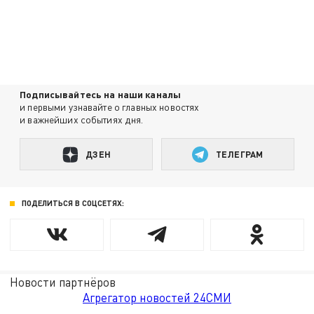
Подписывайтесь на наши каналы
и первыми узнавайте о главных новостях
и важнейших событиях дня.
ДЗЕН
ТЕЛЕГРАМ
ПОДЕЛИТЬСЯ В СОЦСЕТЯХ:
Новости партнёров
Агрегатор новостей 24СМИ