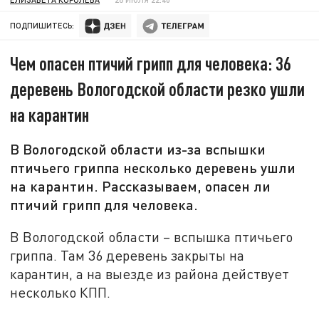
ПОДПИШИТЕСЬ:
Чем опасен птичий грипп для человека: 36
деревень Вологодской области резко ушли
на карантин
В Вологодской области из-за вспышки
птичьего гриппа несколько деревень ушли
на карантин. Рассказываем, опасен ли
птичий грипп для человека.
В Вологодской области – вспышка птичьего
гриппа. Там 36 деревень закрыты на
карантин, а на выезде из района действует
несколько КПП.