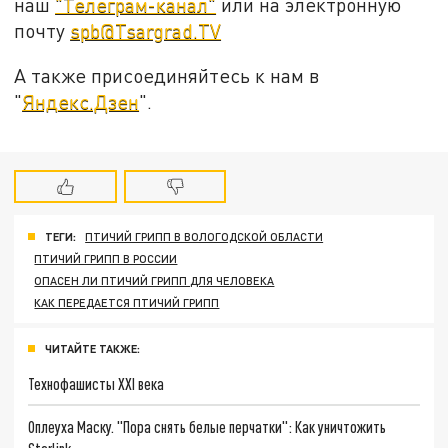
наш
"Телеграм-канал"
или на электронную
почту
spb@Tsargrad.TV
А также присоединяйтесь к нам в
"
Яндекс.Дзен
".
ТЕГИ:
ПТИЧИЙ ГРИПП В ВОЛОГОДСКОЙ ОБЛАСТИ
ПТИЧИЙ ГРИПП В РОССИИ
ОПАСЕН ЛИ ПТИЧИЙ ГРИПП ДЛЯ ЧЕЛОВЕКА
КАК ПЕРЕДАЕТСЯ ПТИЧИЙ ГРИПП
ЧИТАЙТЕ ТАКЖЕ:
Технофашисты XXI века
Оплеуха Маску. "Пора снять белые перчатки": Как уничтожить