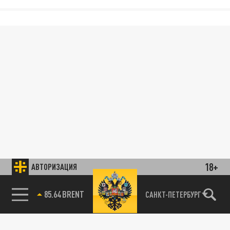
18+
АВТОРИЗАЦИЯ
78.24 USD
САНКТ-ПЕТЕРБУРГ