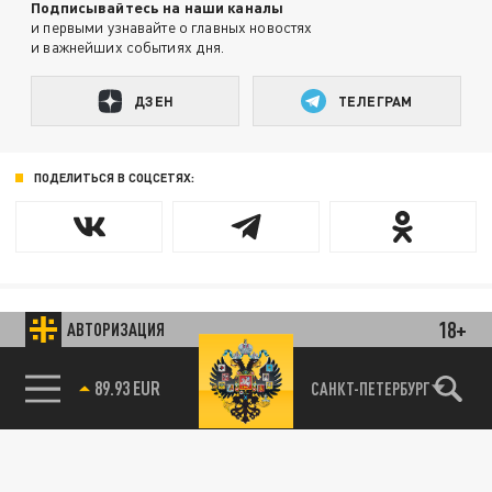
Подписывайтесь на наши каналы
и первыми узнавайте о главных новостях
и важнейших событиях дня.
ДЗЕН
ТЕЛЕГРАМ
ПОДЕЛИТЬСЯ В СОЦСЕТЯХ:
18+
АВТОРИЗАЦИЯ
Новости smi2.ru
85.64 BRENT
САНКТ-ПЕТЕРБУРГ