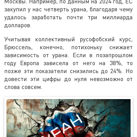
Москвы. Например, по данным на 2024 год, ЕС
закупил у нас четверть урана, благодаря чему
удалось заработать почти три миллиарда
долларов.
Учитывая коллективный русофобский курс,
Брюссель, конечно, потихоньку снижает
зависимость от урана. Если в позапрошлом
году Европа зависела от него на 38%, то
позже эти показатели снизились до 24%. Но
довести эти цифры до нуля невозможно от
слова совсем.