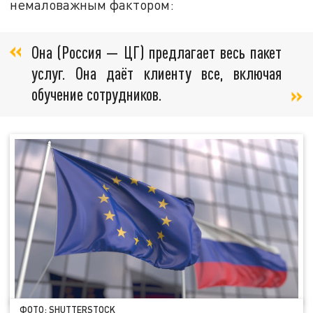
немаловажным фактором:
Она (Россия — ЦГ) предлагает весь пакет
услуг. Она даёт клиенту все, включая
обучение сотрудников.
ФОТО: SHUTTERSTOCK