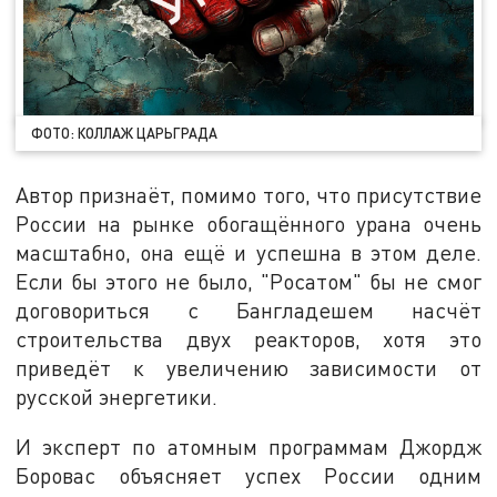
ФОТО: КОЛЛАЖ ЦАРЬГРАДА
Автор признаёт, помимо того, что присутствие
России на рынке обогащённого урана очень
масштабно, она ещё и успешна в этом деле.
Если бы этого не было, "Росатом" бы не смог
договориться с Бангладешем насчёт
строительства двух реакторов, хотя это
приведёт к увеличению зависимости от
русской энергетики.
И эксперт по атомным программам Джордж
Боровас объясняет успех России одним