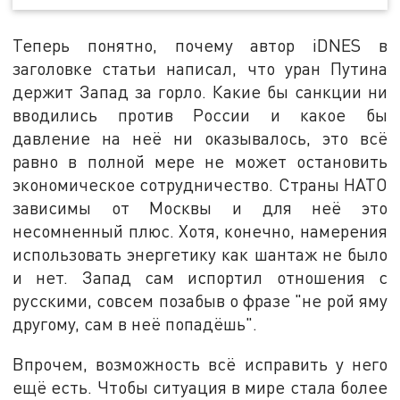
Теперь понятно, почему автор iDNES в
заголовке статьи написал, что уран Путина
держит Запад за горло. Какие бы санкции ни
вводились против России и какое бы
давление на неё ни оказывалось, это всё
равно в полной мере не может остановить
экономическое сотрудничество. Страны НАТО
зависимы от Москвы и для неё это
несомненный плюс. Хотя, конечно, намерения
использовать энергетику как шантаж не было
и нет. Запад сам испортил отношения с
русскими, совсем позабыв о фразе "не рой яму
другому, сам в неё попадёшь".
Впрочем, возможность всё исправить у него
ещё есть. Чтобы ситуация в мире стала более