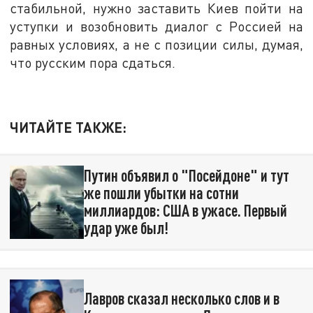
стабильной, нужно заставить Киев пойти на
уступки и возобновить диалог с Россией на
равных условиях, а не с позиции силы, думая,
что русским пора сдаться.
ЧИТАЙТЕ ТАКЖЕ:
Путин объявил о "Посейдоне" и тут
же пошли убытки на сотни
миллиардов: США в ужасе. Первый
удар уже был!
Лавров сказал несколько слов и в