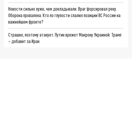
Новости сильно хуже, чем докладывали. Враг форсировал реку.
Оборона провалена. Кто по глупости спалил позиции ВС России на
важнейшем фронте?
Страшно, поэтому атакует. Путин врежет Макрону Украиной. Трамп
– добавит за Иран