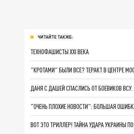
ЧИТАЙТЕ ТАКЖЕ:
ТЕХНОФАШИСТЫ XXI ВЕКА
"КРОТАМИ" БЫЛИ ВСЕ? ТЕРАКТ В ЦЕНТРЕ М
ДАНЯ С ДАШЕЙ СПАСЛИСЬ ОТ БОЕВИКОВ ВСУ
ВОТ ЭТО ТРИЛЛЕР! ТАЙНА УДАРА УКРАИНЫ П