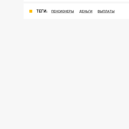
ТЕГИ:
ПЕНСИОНЕРЫ
ДЕНЬГИ
ВЫПЛАТЫ