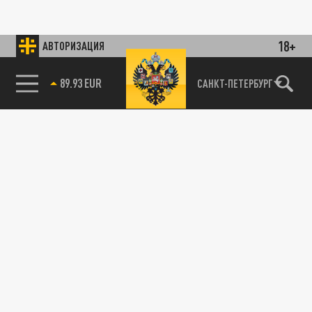
18+
АВТОРИЗАЦИЯ
89.93 EUR
САНКТ-ПЕТЕРБУРГ