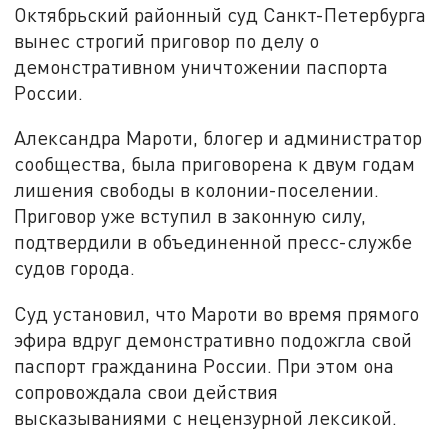
Октябрьский районный суд Санкт-Петербурга
вынес строгий приговор по делу о
демонстративном уничтожении паспорта
России.
Александра Мароти, блогер и администратор
сообщества, была приговорена к двум годам
лишения свободы в колонии-поселении.
Приговор уже вступил в законную силу,
подтвердили в объединенной пресс-службе
судов города.
Суд установил, что Мароти во время прямого
эфира вдруг демонстративно подожгла свой
паспорт гражданина России. При этом она
сопровождала свои действия
высказываниями с нецензурной лексикой.