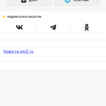
ДЗЕН
ТЕЛЕГРАМ
ПОДЕЛИТЬСЯ В СОЦСЕТЯХ:
Новости smi2.ru