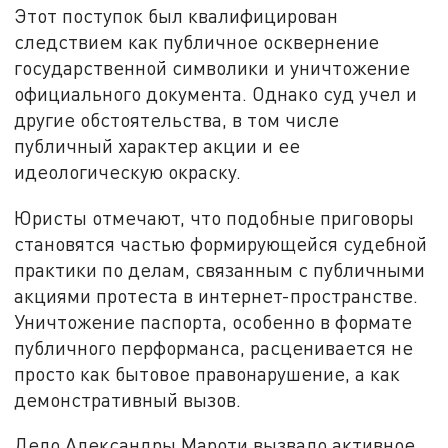
Этот поступок был квалифицирован
следствием как публичное осквернение
государственной символики и уничтожение
официального документа. Однако суд учел и
другие обстоятельства, в том числе
публичный характер акции и ее
идеологическую окраску.
Юристы отмечают, что подобные приговоры
становятся частью формирующейся судебной
практики по делам, связанным с публичными
акциями протеста в интернет-пространстве.
Уничтожение паспорта, особенно в формате
публичного перформанса, расценивается не
просто как бытовое правонарушение, а как
демонстративный вызов.
Дело Александры Мароти вызвало активное