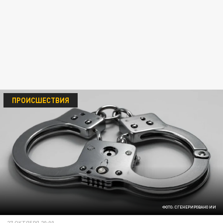
ПРОИСШЕСТВИЯ
ФОТО: СГЕНЕРИРОВАНО ИИ
27 ОКТЯБРЯ 20:00