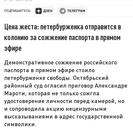
ПОДПИШИТЕСЬ:
Цена жеста: петербурженка отправится в
колонию за сожжение паспорта в прямом
эфире
Демонстративное сожжение российского
паспорта в прямом эфире стоило
петербурженке свободы. Октябрьский
районный суд огласил приговор Александре
Мароти, которая не только сожгла
удостоверение личности перед камерой, но
и сопроводила акцию нецензурными
высказываниями в адрес государственной
символики.