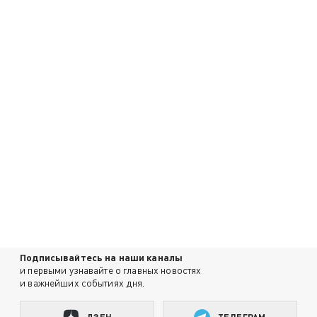
Подписывайтесь на наши каналы
и первыми узнавайте о главных новостях
и важнейших событиях дня.