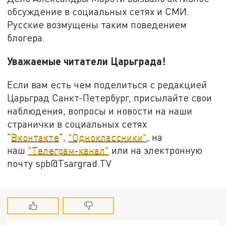
обсуждение в социальных сетях и СМИ.
Русские возмущены таким поведением
блогера.
Уважаемые читатели Царьграда!
Если вам есть чем поделиться с редакцией
Царьград Санкт-Петербург, присылайте свои
наблюдения, вопросы и новости на наши
странички в социальных сетях
"
Вконтакте
",
"Одноклассники"
, на
наш
"Телеграм-канал"
или на электронную
почту spb@Tsargrad.TV