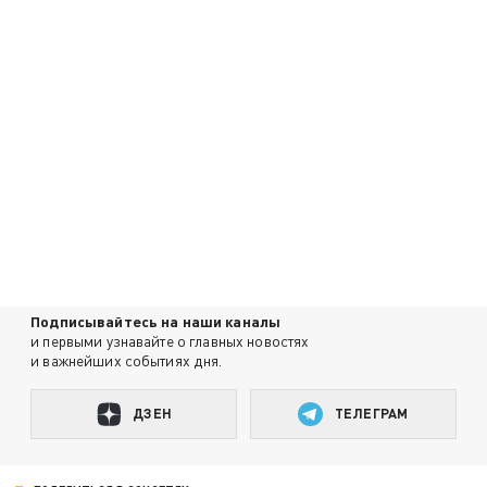
Подписывайтесь на наши каналы
и первыми узнавайте о главных новостях
и важнейших событиях дня.
ДЗЕН
ТЕЛЕГРАМ