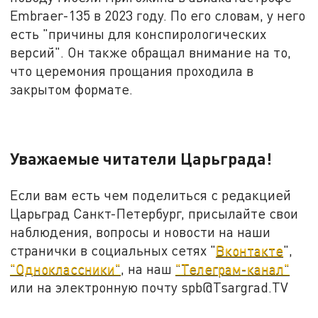
Embraer-135 в 2023 году. По его словам, у него
есть "причины для конспирологических
версий". Он также обращал внимание на то,
что церемония прощания проходила в
закрытом формате.
Уважаемые читатели Царьграда!
Если вам есть чем поделиться с редакцией
Царьград Санкт-Петербург, присылайте свои
наблюдения, вопросы и новости на наши
странички в социальных сетях "
Вконтакте
",
"Одноклассники"
, на наш
"Телеграм-канал"
или на электронную почту spb@Tsargrad.TV