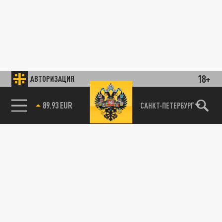
18+
АВТОРИЗАЦИЯ
89.93 EUR
САНКТ-ПЕТЕРБУРГ