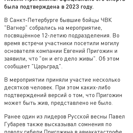
была подтверждена в 2023 году.
В Санкт-Петербурге бывшие бойцы ЧВК
"Вагнер" собрались на мероприятие,
посвящённое 12-летию подразделения. Во
время встречи участники посетили могилу
основателя компании Евгений Пригожин и
заявили, что "он и его дело живы". Об этом
сообщает "Царьград".
В мероприятии приняли участие несколько
десятков человек. При этом каких-либо
подтверждений версий о том, что Пригожин
может быть жив, представлено не было.
Ранее один из лидеров Русской весны Павел
Губарев также высказывал сомнения по
поводу гибели Пригожина в авиакатастрофе