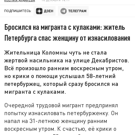
ПОДПИШИТЕСЬ:
Бросился на мигранта с кулаками: житель
Петербурга спас женщину от изнасилования
Жительница Коломны чуть не стала
жертвой насильника на улице Декабристов.
Всё произошло ранним воскресным утром,
но крики о помощи услышал 58-летний
петербуржец, который сразу бросился на
мигранта с кулаками.
Очередной трудовой мигрант предпринял
попытку изнасиловать петербурженку. Он
напал на 31-летнюю женщину ранним
воскресным утром. К счастью, её крики о