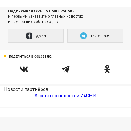
Подписывайтесь на наши каналы
и первыми узнавайте о главных новостях
и важнейших событиях дня.
ДЗЕН
ТЕЛЕГРАМ
ПОДЕЛИТЬСЯ В СОЦСЕТЯХ:
Новости партнёров
Агрегатор новостей 24СМИ