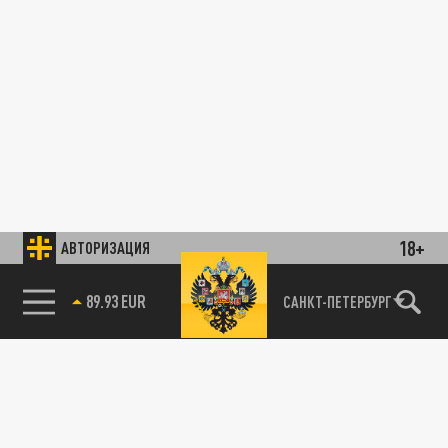
18+
АВТОРИЗАЦИЯ
89.93 EUR
САНКТ-ПЕТЕРБУРГ
85.64 BRENT