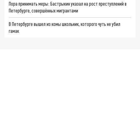
Пора принимать меры: Бастрыкин указал на рост преступлений в
Петербурге, совершённых мигрантами
В Петербурге вышел из комы школьник, которого чуть не убил
гамак