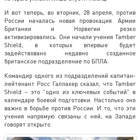
И вот теперь, во вторник, 28 апреля, против
России началась новая провокация. Армии
Британии и Норвегии резко
активизировались. Они начали учения Tamber
Shield, в которых впервые будет
задействовано недавно созданное
британское подразделение по БПЛА.
Командир одного из подразделений капитан-
лейтенант Росс Галлахер сказал, что Tamber
Shield – это "одно из ключевых событий" в
календаре боевой подготовки. Настолько оно
важно в борьбе против России. И то, что эти
учения напрямую связаны с ней, на Западе
говорят открыто.