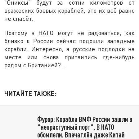
"Ониксы" будут за сотни километров от
вражеских боевых кораблей, это их всё равно
не спасёт.
Поэтому в НАТО могут не радоваться, как
близко к России сейчас подошли западные
корабли. Интересно, а русские подлодки на
месте или снова притаились где-нибудь
рядом с Британией? …
ЧИТАЙТЕ ТАКЖЕ:
Фурор: Корабли ВМФ России зашли в
"неприступный порт". В НАТО
обомлели. Впечатлён даже Китай