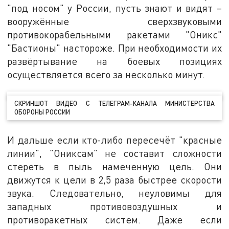
"под носом" у России, пусть знают и видят –
вооружённые сверхзвуковыми
противокорабельными ракетами "Оникс"
"Бастионы" настороже. При необходимости их
развёртывание на боевых позициях
осуществляется всего за несколько минут.
СКРИНШОТ ВИДЕО С ТЕЛЕГРАМ-КАНАЛА МИНИСТЕРСТВА
ОБОРОНЫ РОССИИ
И дальше если кто-либо пересечёт "красные
линии", "Ониксам" не составит сложности
стереть в пыль намеченную цель. Они
движутся к цели в 2,5 раза быстрее скорости
звука. Следовательно, неуловимы для
западных противовоздушных и
противоракетных систем. Даже если