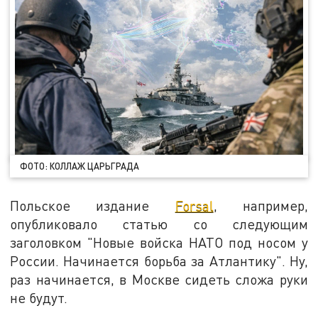
ФОТО: КОЛЛАЖ ЦАРЬГРАДА
Польское издание
Forsal
, например,
опубликовало статью со следующим
заголовком "Новые войска НАТО под носом у
России. Начинается борьба за Атлантику". Ну,
раз начинается, в Москве сидеть сложа руки
не будут.