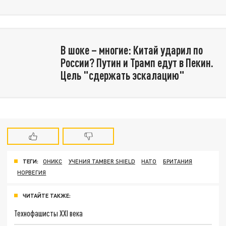
В шоке – многие: Китай ударил по
России? Путин и Трамп едут в Пекин.
Цель "сдержать эскалацию"
ТЕГИ:
ОНИКС
УЧЕНИЯ TAMBER SHIELD
НАТО
БРИТАНИЯ
НОРВЕГИЯ
ЧИТАЙТЕ ТАКЖЕ:
Технофашисты XXI века