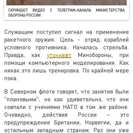
СКРИНШОТ ВИДЕО С ТЕЛЕГРАМ-КАНАЛА МИНИСТЕРСТВА
ОБОРОНЫ РОССИИ
Служащим поступил сигнал на применение
ракетного оружия. Цель - отряд кораблей
условного противника. Началась стрельба.
Правда, как
уточняет
Минобороны, при
помощи компьютерного моделирования. Как
никак это лишь тренировка. По крайней мере
пока.
В Северном флоте говорят, что занятия были
"плановыми", но как удивительно, что они
совпали с учениями НАТО в том же районе.
Очевидно, действия России – это
предупреждение Британии, Норвегии, да и
остальным западным странам. Раз они уже