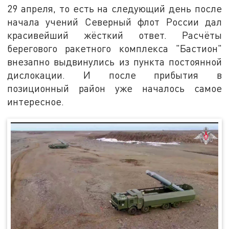
29 апреля, то есть на следующий день после
начала учений Северный флот России дал
красивейший жёсткий ответ. Расчёты
берегового ракетного комплекса "Бастион"
внезапно выдвинулись из пункта постоянной
дислокации. И после прибытия в
позиционный район уже началось самое
интересное.