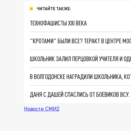
ЧИТАЙТЕ ТАКЖЕ:
ТЕХНОФАШИСТЫ XXI ВЕКА
"КРОТАМИ" БЫЛИ ВСЕ? ТЕРАКТ В ЦЕНТРЕ М
ШКОЛЬНИК ЗАЛИЛ ПЕРЦОВКОЙ УЧИТЕЛЯ И ОД
ДАНЯ С ДАШЕЙ СПАСЛИСЬ ОТ БОЕВИКОВ ВСУ
Новости СМИ2