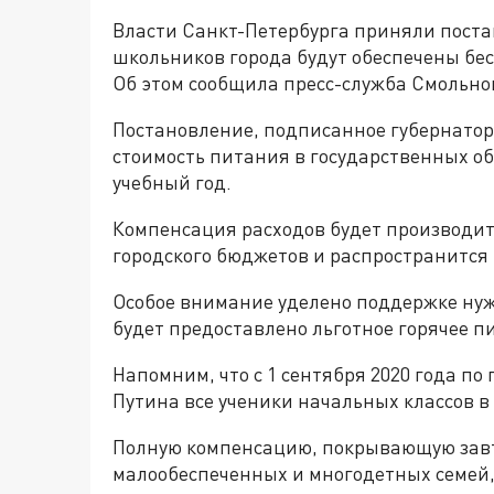
Власти Санкт-Петербурга приняли поста
школьников города будут обеспечены бес
Об этом сообщила пресс-служба Смольно
Постановление, подписанное губернатор
стоимость питания в государственных 
учебный год.
Компенсация расходов будет производить
городского бюджетов и распространится
Особое внимание уделено поддержке нуж
будет предоставлено льготное горячее п
Напомним, что с 1 сентября 2020 года п
Путина все ученики начальных классов в
Полную компенсацию, покрывающую завтр
малообеспеченных и многодетных семей,