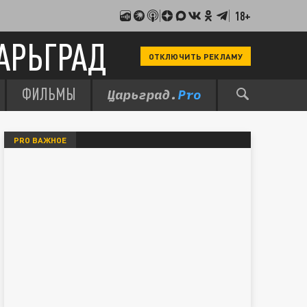
18+
АРЬГРАД
ОТКЛЮЧИТЬ РЕКЛАМУ
ФИЛЬМЫ
PRO ВАЖНОЕ