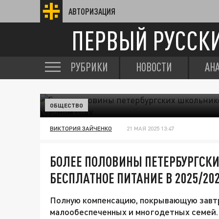
АВТОРИЗАЦИЯ
ПЕРВЫЙ РУССК
РУБРИКИ
НОВОСТИ
АН
ОБЩЕСТВО
ВИКТОРИЯ ЗАЙЧЕНКО
21 МАЯ 2025 13:47
БОЛЕЕ ПОЛОВИНЫ ПЕТЕРБУРГСК
БЕСПЛАТНОЕ ПИТАНИЕ В 2025/20
Полную компенсацию, покрывающую завтр
малообеспеченных и многодетных семей.