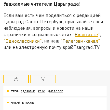
Уважаемые читатели Царьграда!
Если вам есть чем поделиться с редакцией
Царьград Санкт-Петербург, присылайте свои
наблюдения, вопросы и новости на наши
странички в социальных сетях "
Вконтакте
",
"Одноклассники"
, на наш
"Телеграм-канал"
или на электронную почту spb@Tsargrad.TV
ТЕГИ:
ЗДОРОВЬЕ
КВАС
ДИЕТОЛОГ
ЧИТАЙТЕ ТАКЖЕ: