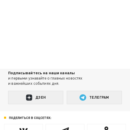
Подписывайтесь на наши каналы
и первыми узнавайте о главных новостях
и важнейших событиях дня.
ДЗЕН
ТЕЛЕГРАМ
ПОДЕЛИТЬСЯ В СОЦСЕТЯХ: