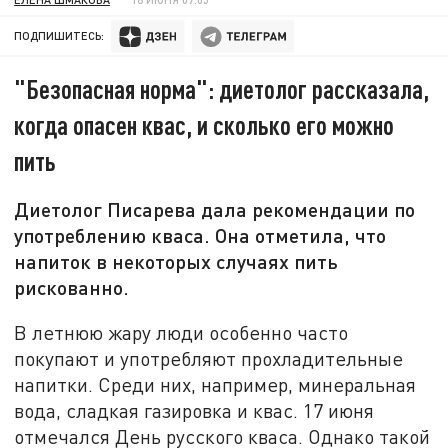
ПОДПИШИТЕСЬ:
"Безопасная норма": диетолог рассказала,
когда опасен квас, и сколько его можно
пить
Диетолог Писарева дала рекомендации по
употреблению кваса. Она отметила, что
напиток в некоторых случаях пить
рискованно.
В летнюю жару люди особенно часто
покупают и употребляют прохладительные
напитки. Среди них, например, минеральная
вода, сладкая газировка и квас. 17 июня
отмечался День русского кваса. Однако такой