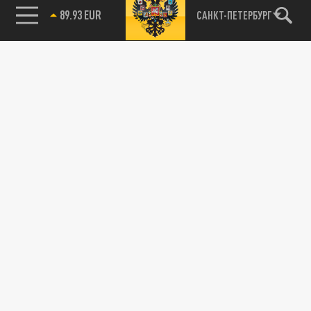
89.93 EUR
САНКТ-ПЕТЕРБУРГ