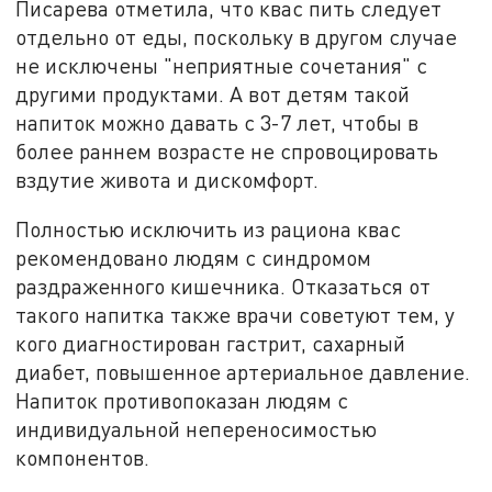
Писарева отметила, что квас пить следует
отдельно от еды, поскольку в другом случае
не исключены "неприятные сочетания" с
другими продуктами. А вот детям такой
напиток можно давать с 3-7 лет, чтобы в
более раннем возрасте не спровоцировать
вздутие живота и дискомфорт.
Полностью исключить из рациона квас
рекомендовано людям с синдромом
раздраженного кишечника. Отказаться от
такого напитка также врачи советуют тем, у
кого диагностирован гастрит, сахарный
диабет, повышенное артериальное давление.
Напиток противопоказан людям с
индивидуальной непереносимостью
компонентов.