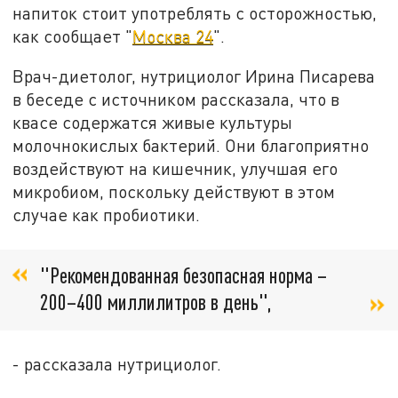
напиток стоит употреблять с осторожностью,
как сообщает "
Москва 24
".
Врач-диетолог, нутрициолог Ирина Писарева
в беседе с источником рассказала, что в
квасе содержатся живые культуры
молочнокислых бактерий. Они благоприятно
воздействуют на кишечник, улучшая его
микробиом, поскольку действуют в этом
случае как пробиотики.
"Рекомендованная безопасная норма –
200–400 миллилитров в день",
- рассказала нутрициолог.