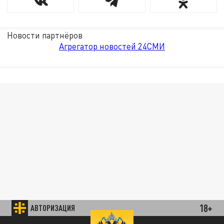
Новости партнёров
Агрегатор новостей 24СМИ
18+
АВТОРИЗАЦИЯ