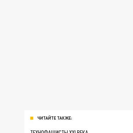
ЧИТАЙТЕ ТАКЖЕ:
ТЕХНОФАШИСТЫ XXI ВЕКА