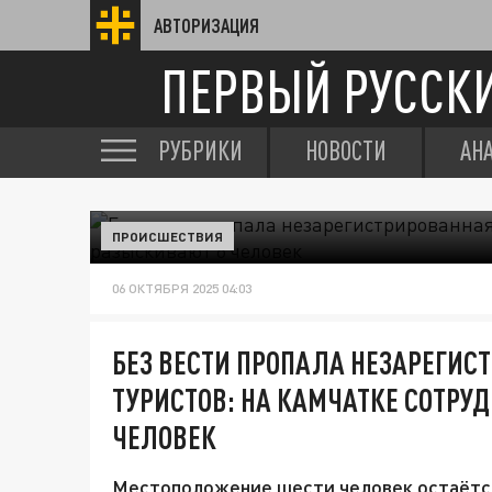
АВТОРИЗАЦИЯ
ПЕРВЫЙ РУССК
РУБРИКИ
НОВОСТИ
АН
ПРОИСШЕСТВИЯ
06 ОКТЯБРЯ 2025 04:03
БЕЗ ВЕСТИ ПРОПАЛА НЕЗАРЕГИС
ТУРИСТОВ: НА КАМЧАТКЕ СОТРУ
ЧЕЛОВЕК
Местоположение шести человек остаётся