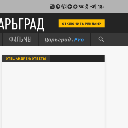
18+
АРЬГРАД
ОТКЛЮЧИТЬ РЕКЛАМУ
ФИЛЬМЫ
ОТЕЦ АНДРЕЙ: ОТВЕТЫ