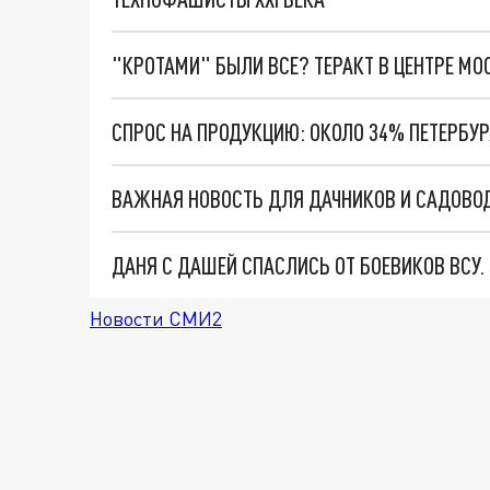
"КРОТАМИ" БЫЛИ ВСЕ? ТЕРАКТ В ЦЕНТРЕ М
ДАНЯ С ДАШЕЙ СПАСЛИСЬ ОТ БОЕВИКОВ ВСУ
Новости СМИ2