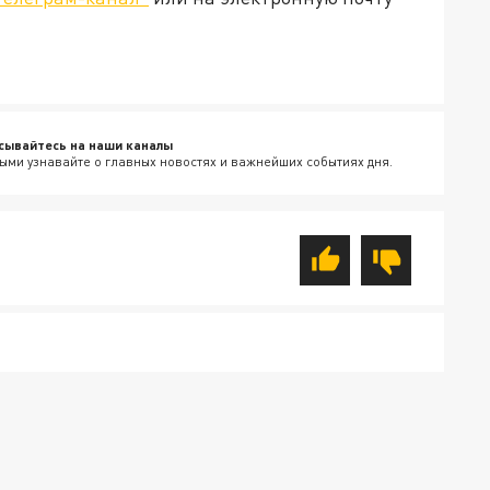
сывайтесь на наши каналы
ыми узнавайте о главных новостях и важнейших событиях дня.