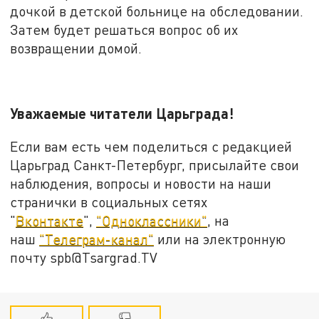
дочкой в детской больнице на обследовании.
Затем будет решаться вопрос об их
возвращении домой.
Уважаемые читатели Царьграда!
Если вам есть чем поделиться с редакцией
Царьград Санкт-Петербург, присылайте свои
наблюдения, вопросы и новости на наши
странички в социальных сетях
"
Вконтакте
",
"Одноклассники"
, на
наш
"Телеграм-канал"
или на электронную
почту spb@Tsargrad.TV