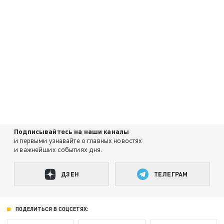
Подписывайтесь на наши каналы
и первыми узнавайте о главных новостях
и важнейших событиях дня.
ДЗЕН
ТЕЛЕГРАМ
ПОДЕЛИТЬСЯ В СОЦСЕТЯХ: