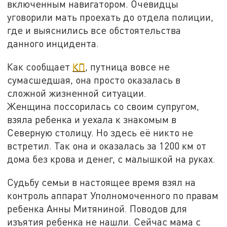
включенным навигатором. Очевидцы
уговорили мать проехать до отдела полиции,
где и выяснились все обстоятельства
данного инцидента.
Как сообщает
КП
, путница вовсе не
сумасшедшая, она просто оказалась в
сложной жизненной ситуации.
Женщина поссорилась со своим супругом,
взяла ребенка и уехала к знакомым в
Северную столицу. Но здесь её никто не
встретил. Так она и оказалась за 1200 км от
дома без крова и денег, с малышкой на руках.
Судьбу семьи в настоящее время взял на
контроль аппарат Уполномоченного по правам
ребенка Анны Митяниной. Поводов для
изъятия ребенка не нашли. Сейчас мама с