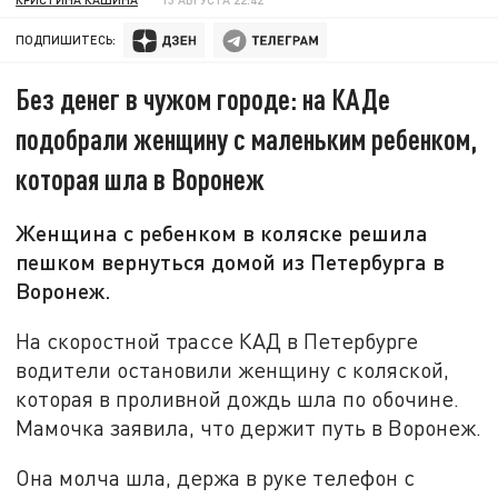
ПОДПИШИТЕСЬ:
Без денег в чужом городе: на КАДе
подобрали женщину с маленьким ребенком,
которая шла в Воронеж
Женщина с ребенком в коляске решила
пешком вернуться домой из Петербурга в
Воронеж.
На скоростной трассе КАД в Петербурге
водители остановили женщину с коляской,
которая в проливной дождь шла по обочине.
Мамочка заявила, что держит путь в Воронеж.
Она молча шла, держа в руке телефон с