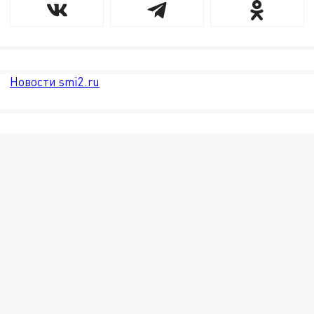
Новости smi2.ru