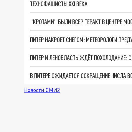
ТЕХНОФАШИСТЫ XXI ВЕКА
"КРОТАМИ" БЫЛИ ВСЕ? ТЕРАКТ В ЦЕНТРЕ М
ПИТЕР НАКРОЕТ СНЕГОМ: МЕТЕОРОЛОГИ ПР
В ПИТЕРЕ ОЖИДАЕТСЯ СОКРАЩЕНИЕ ЧИСЛА В
Новости СМИ2