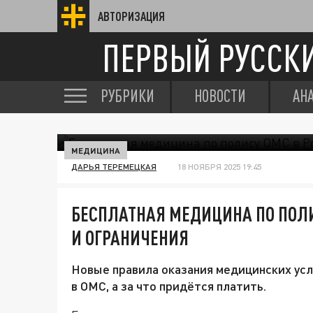
АВТОРИЗАЦИЯ
ПЕРВЫЙ РУССК
РУБРИКИ
НОВОСТИ
АН
МЕДИЦИНА
ДАРЬЯ ТЕРЕМЕЦКАЯ
18 НОЯБРЯ 2025 19:45
БЕСПЛАТНАЯ МЕДИЦИНА ПО ПОЛИ
И ОГРАНИЧЕНИЯ
Новые правила оказания медицинских усл
в ОМС, а за что придётся платить.