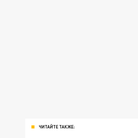
ЧИТАЙТЕ ТАКЖЕ: