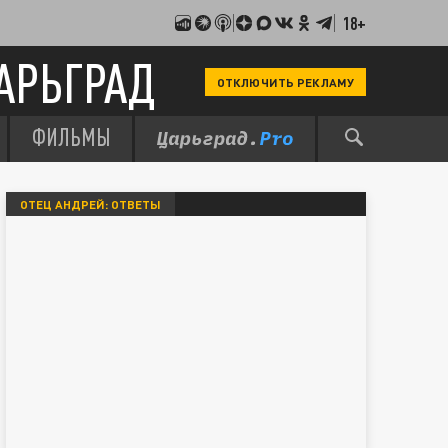
18+
АРЬГРАД
ОТКЛЮЧИТЬ РЕКЛАМУ
ФИЛЬМЫ
ОТЕЦ АНДРЕЙ: ОТВЕТЫ