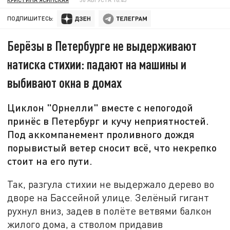
ПОДПИШИТЕСЬ:
Берёзы в Петербурге не выдерживают
натиска стихии: падают на машины и
выбивают окна в домах
Циклон "Орнелли" вместе с непогодой
принёс в Петербург и кучу неприятностей.
Под аккомпанемент проливного дождя
порывистый ветер сносит всё, что некрепко
стоит на его пути.
Так, разгула стихии не выдержало дерево во
дворе на Бассейной улице. Зелёный гигант
рухнул вниз, задев в полёте ветвями балкон
жилого дома, а стволом придавив