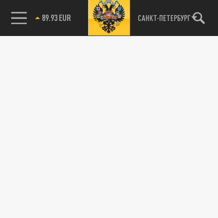
89.93 EUR
САНКТ-ПЕТЕРБУРГ