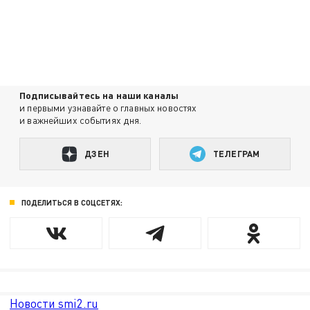
Подписывайтесь на наши каналы
и первыми узнавайте о главных новостях
и важнейших событиях дня.
ДЗЕН
ТЕЛЕГРАМ
ПОДЕЛИТЬСЯ В СОЦСЕТЯХ:
Новости smi2.ru