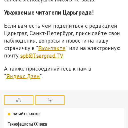
Уважаемые читатели Царьграда!
Если вам есть чем поделиться с редакцией
Царьград Санкт-Петербург, присылайте свои
наблюдения, вопросы и новости на нашу
страничку в "
Вконтакте
" или на электронную
почту
spb@Tsargrad.TV
А также присоединяйтесь к нам в
"
Яндекс.Дзен
".
ЧИТАЙТЕ ТАКЖЕ:
Технофашисты XXI века