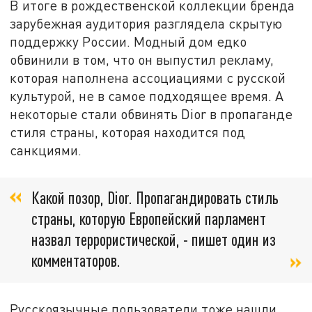
В итоге в рождественской коллекции бренда
зарубежная аудитория разглядела скрытую
поддержку России. Модный дом едко
обвинили в том, что он выпустил рекламу,
которая наполнена ассоциациями с русской
культурой, не в самое подходящее время. А
некоторые стали обвинять Dior в пропаганде
стиля страны, которая находится под
санкциями.
Какой позор, Dior. Пропагандировать стиль
страны, которую Европейский парламент
назвал террористической, - пишет один из
комментаторов.
Русскоязычные пользователи тоже нашли