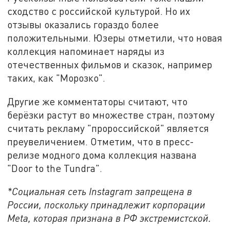
сходство с российской культурой. Но их
отзывы оказались гораздо более
положительными. Юзеры отметили, что новая
коллекция напоминает наряды из
отечественных фильмов и сказок, например
таких, как "Морозко".
Другие же комментаторы считают, что
берёзки растут во множестве стран, поэтому
считать рекламу "пророссийской" является
преувеличением. Отметим, что в пресс-
релизе модного дома коллекция названа
"Door to the Tundra".
*Социальная сеть Instagram запрещена в
России, поскольку принадлежит корпорации
Meta, которая признана в РФ экстремистской.