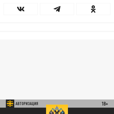
18+
АВТОРИЗАЦИЯ