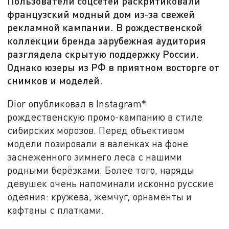
Пользователи соцсетей раскритиковали
французский модный дом из‑за свежей
рекламной кампании. В рождественской
коллекции бренда зарубежная аудитория
разглядела скрытую поддержку России.
Однако юзеры из РФ в приятном восторге от
снимков и моделей.
Dior опубликовал в Instagram*
рождественскую промо-кампанию в стиле
сибирских морозов. Перед объективом
модели позировали в валенках на фоне
заснеженного зимнего леса с нашими
родными берёзками. Более того, наряды
девушек очень напоминали исконно русские
одеяния: кружева, жемчуг, орнаменты и
кафтаны с платками.