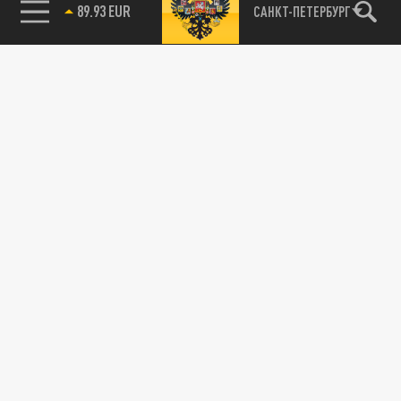
89.93 EUR
САНКТ-ПЕТЕРБУРГ