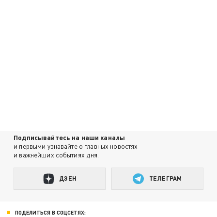
Подписывайтесь на наши каналы
и первыми узнавайте о главных новостях
и важнейших событиях дня.
ДЗЕН
ТЕЛЕГРАМ
ПОДЕЛИТЬСЯ В СОЦСЕТЯХ: