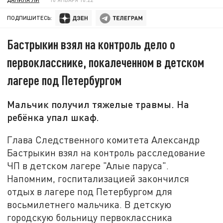
ПОДПИШИТЕСЬ:
Бастрыкин взял на контроль дело о
первокласснике, покалеченном в детском
лагере под Петербургом
Мальчик получил тяжелые травмы. На
ребёнка упал шкаф.
Глава Следственного комитета Александр
Бастрыкин взял на контроль расследование
ЧП в детском лагере "Алые паруса".
Напомним, госпитализацией закончился
отдых в лагере под Петербургом для
восьмилетнего мальчика. В детскую
городскую больницу первоклассника