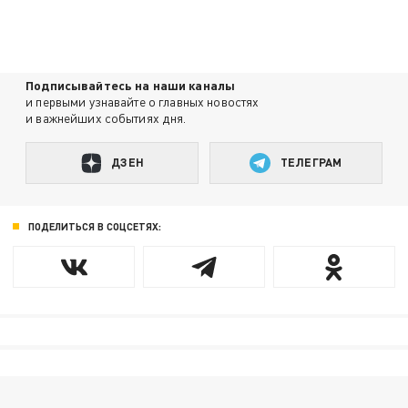
Подписывайтесь на наши каналы
и первыми узнавайте о главных новостях
и важнейших событиях дня.
ДЗЕН
ТЕЛЕГРАМ
ПОДЕЛИТЬСЯ В СОЦСЕТЯХ: