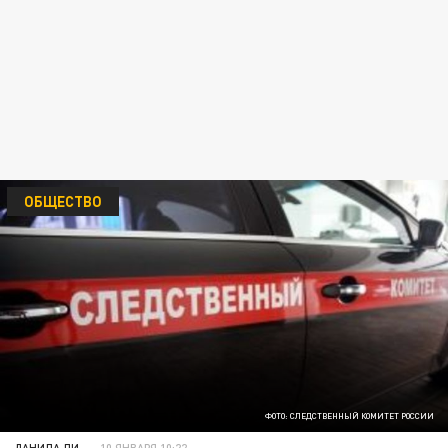
ОБЩЕСТВО
ФОТО: СЛЕДСТВЕННЫЙ КОМИТЕТ РОССИИ
ДАНИЛА ЛИ
10 ЯНВАРЯ 10:22