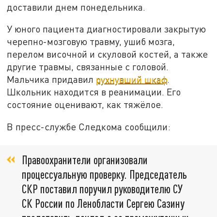
доставили днем понедельника.
У юного пациента диагностировали закрытую
черепно-мозговую травму, ушиб мозга,
перелом височной и скуловой костей, а также
другие травмы, связанные с головой.
Мальчика придавил
рухнувший шкаф
.
Школьник находится в реанимации. Его
состояние оценивают, как тяжёлое.
В пресс-службе Следкома сообщили:
Правоохранители организовали
процессуальную проверку. Председатель
СКР поставил поручил руководителю СУ
СК России по Ленобласти Сергею Сазину