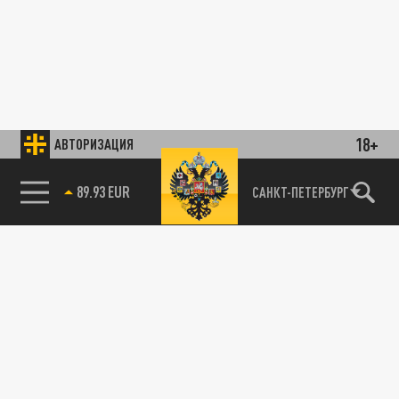
18+
АВТОРИЗАЦИЯ
САНКТ-ПЕТЕРБУРГ
85.64 BRENT
89.93 EUR