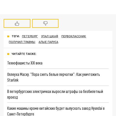
ТЕГИ:
ПЕТЕРБУРГ
УПАЛ ШКАФ
ПЕРВОКЛАССНИК
ПОЛУЧИЛ ТРАВМЫ
АЛЫЕ ПАРУСА
ЧИТАЙТЕ ТАКЖЕ:
Технофашисты XXI века
Оплеуха Маску. "Пора снять белые перчатки": Как уничтожить
Starlink
В петербургских электричках выросли штрафы за безбилетный
проезд
Какие машины кроме китайских будет выпускать завод Hyundai в
Санкт-Петербурге