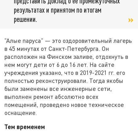
представить доклад о ее промежуточных
результатах и принятом по итогам
решении.
"Алые паруса" — это оздоровительный лагерь
в 45 минутах от Санкт-Петербурга. Он
расположен на Финском заливе, отдохнуть в
нем могут дети от 6 до 16 лет. На сайте
учреждения указано, что в 2019-2021 гг. его
полностью реконструировали. Тогда якобы
были заменены все инженерные сети,
выполнен ремонт абсолютно всех
помещений, проведено новое техническое
оснащение.
Тем временем