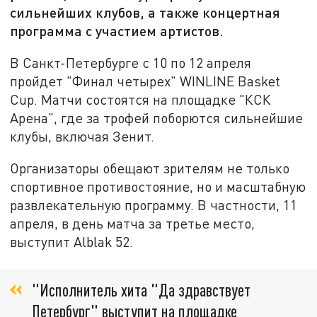
сильнейших клубов, а также концертная
программа с участием артистов.
В Санкт-Петербурге с 10 по 12 апреля
пройдет "Финал четырех" WINLINE Basket
Cup. Матчи состоятся на площадке "КСК
Арена", где за трофей поборются сильнейшие
клубы, включая Зенит.
Организаторы обещают зрителям не только
спортивное противостояние, но и масштабную
развлекательную программу. В частности, 11
апреля, в день матча за третье место,
выступит Alblak 52.
"Исполнитель хита "Да здравствует
Петербург" выступит на площадке