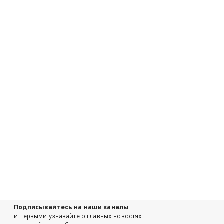
Подписывайтесь на наши каналы
и первыми узнавайте о главных новостях