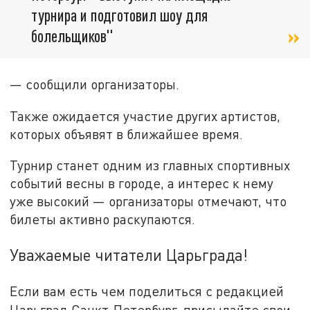
турнира и подготовил шоу для
болельщиков"
— сообщили организаторы.
Также ожидается участие других артистов,
которых объявят в ближайшее время.
Турнир станет одним из главных спортивных
событий весны в городе, а интерес к нему
уже высокий — организаторы отмечают, что
билеты активно раскупаются.
Уважаемые читатели Царьграда!
Если вам есть чем поделиться с редакцией
Царьград Санкт-Петербург, присылайте свои