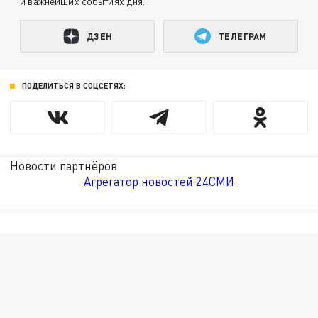
и важнейших событиях дня.
ДЗЕН
ТЕЛЕГРАМ
ПОДЕЛИТЬСЯ В СОЦСЕТЯХ:
Новости партнёров
Агрегатор новостей 24СМИ