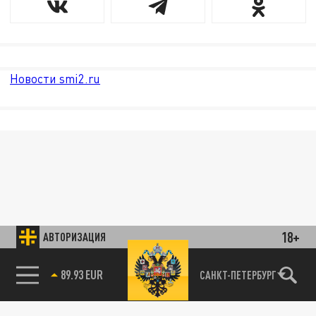
Новости smi2.ru
18+
АВТОРИЗАЦИЯ
89.93 EUR
САНКТ-ПЕТЕРБУРГ