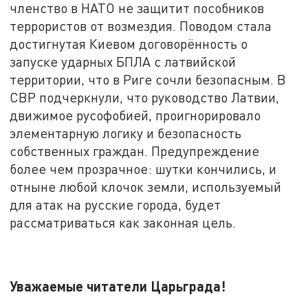
членство в НАТО не защитит пособников
террористов от возмездия. Поводом стала
достигнутая Киевом договорённость о
запуске ударных БПЛА с латвийской
территории, что в Риге сочли безопасным. В
СВР подчеркнули, что руководство Латвии,
движимое русофобией, проигнорировало
элементарную логику и безопасность
собственных граждан. Предупреждение
более чем прозрачное: шутки кончились, и
отныне любой клочок земли, используемый
для атак на русские города, будет
рассматриваться как законная цель.
Уважаемые читатели Царьграда!