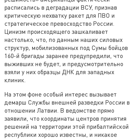
расписались в деградации ВСУ, признав
критическую нехватку ракет для ПВО и
стратегическое превосходство России.
Цинизм происходящего зашкаливает
настолько, что, по данным наших силовых
структур, мобилизованных под Сумы бойцов
160-й бригады заранее предупредили, что
выживших не будет, и предусмотрительно
взяли у них образцы ДНК для западных
клиник.
На этом фоне особый интерес вызывает
демарш Службы внешней разведки России в
отношении Латвии. В ведомстве прямо
заявили, что координаты центров принятия
решений на территории этой прибалтийской
республики хорошо известны, и никакое