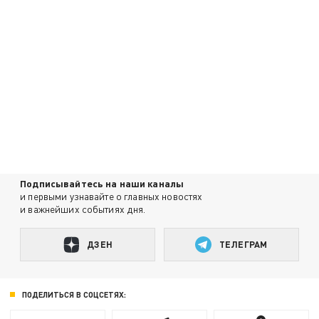
Подписывайтесь на наши каналы
и первыми узнавайте о главных новостях
и важнейших событиях дня.
ДЗЕН
ТЕЛЕГРАМ
ПОДЕЛИТЬСЯ В СОЦСЕТЯХ: