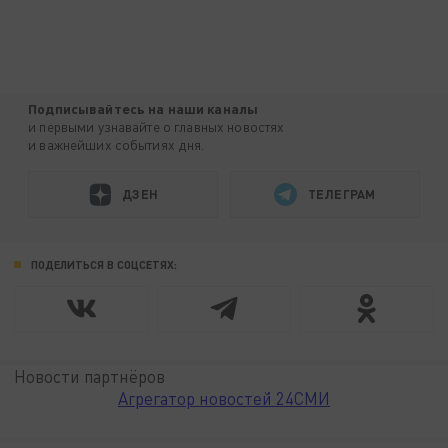
Подписывайтесь на наши каналы
и первыми узнавайте о главных новостях
и важнейших событиях дня.
ДЗЕН
ТЕЛЕГРАМ
ПОДЕЛИТЬСЯ В СОЦСЕТЯХ:
Новости партнёров
Агрегатор новостей 24СМИ