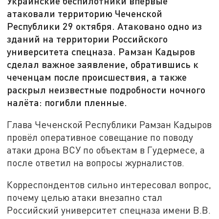
Украинские беспилотники впервые
атаковали территорию Чеченской
Республики 29 октября. Атаковано одно из
зданий на территории Российского
университета спецназа. Рамзан Кадыров
сделал важное заявление, обратившись к
чеченцам после происшествия, а также
раскрыл неизвестные подробности ночного
налёта: погибли пленные.
Глава Чеченской Республики Рамзан Кадыров
провёл оперативное совещание по поводу
атаки дрона ВСУ по объектам в Гудермесе, а
после ответил на вопросы журналистов.
Корреспондентов сильно интересовал вопрос,
почему целью атаки внезапно стал
Российский университет спецназа имени В.В.