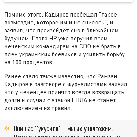
Помимо этого, Кадыров пообещал "такое
возмездие, которое им и не снилось", и
заявил, что произойдёт оно в ближайшем
будущем. Глава ЧР уже поручил всем
чеченским командирам на СВО не брать в
плен украинских боевиков и усилить борьбу
на 100 процентов.
Ранее стало также известно, что Рамзан
Кадыров в разговоре с журналистами заявил,
что у чеченцев принято всегда возвращать
долги и случай с атакой БПЛА не станет
исключением из правил:
Они нас "укусили" - мы их уничтожим.