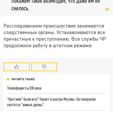
Покажем такое возмездие, что даже им не
снилось.
Расследованием происшествия занимаются
следственные органы. Устанавливаются все
причастные к преступлению. Все службы ЧР
продолжили работу в штатном режиме.
ЧИТАЙТЕ ТАКЖЕ:
Технофашисты XXI века
"Кротами" были все? Теракт в центре Москвы: На генералов
охотятся "живые дроны"