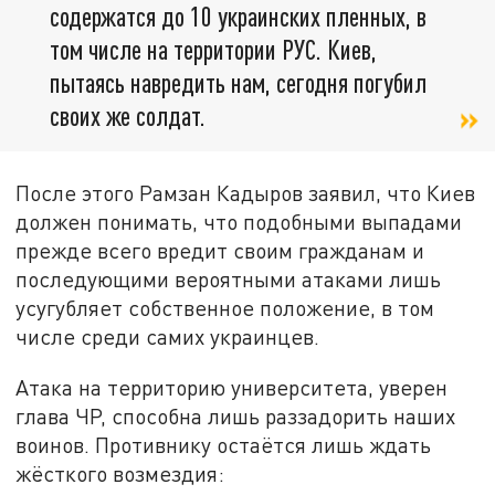
содержатся до 10 украинских пленных, в
том числе на территории РУС. Киев,
пытаясь навредить нам, сегодня погубил
своих же солдат.
После этого Рамзан Кадыров заявил, что Киев
должен понимать, что подобными выпадами
прежде всего вредит своим гражданам и
последующими вероятными атаками лишь
усугубляет собственное положение, в том
числе среди самих украинцев.
Атака на территорию университета, уверен
глава ЧР, способна лишь раззадорить наших
воинов. Противнику остаётся лишь ждать
жёсткого возмездия: