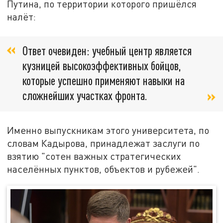
Путина, по территории которого пришёлся
налёт:
Ответ очевиден: учебный центр является
кузницей высокоэффективных бойцов,
которые успешно применяют навыки на
сложнейших участках фронта.
Именно выпускникам этого университета, по
словам Кадырова, принадлежат заслуги по
взятию "сотен важных стратегических
населённых пунктов, объектов и рубежей".