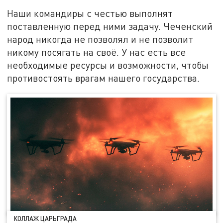
Наши командиры с честью выполнят
поставленную перед ними задачу. Чеченский
народ никогда не позволял и не позволит
никому посягать на своё. У нас есть все
необходимые ресурсы и возможности, чтобы
противостоять врагам нашего государства.
КОЛЛАЖ ЦАРЬГРАДА