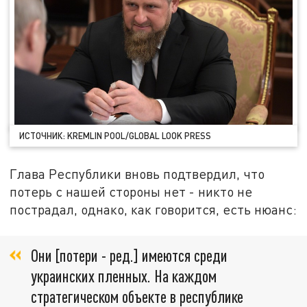
ИСТОЧНИК: KREMLIN POOL/GLOBAL LOOK PRESS
Глава Республики вновь подтвердил, что
потерь с нашей стороны нет - никто не
пострадал, однако, как говорится, есть нюанс:
Они [потери - ред.] имеются среди
украинских пленных. На каждом
стратегическом объекте в республике