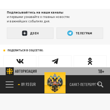
Подписывайтесь на наши каналы
и первыми узнавайте о главных новостях
и важнейших событиях дня.
ДЗЕН
ТЕЛЕГРАМ
ПОДЕЛИТЬСЯ В СОЦСЕТЯХ:
18+
АВТОРИЗАЦИЯ
89.93 EUR
САНКТ-ПЕТЕРБУРГ
85.64 BRENT