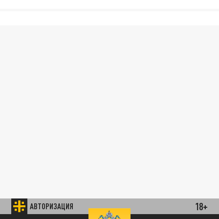
18+
АВТОРИЗАЦИЯ