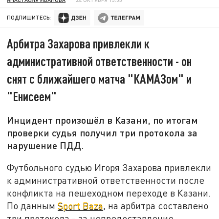
ПОДПИШИТЕСЬ:
Арбитра Захарова привлекли к
административной ответственности - он
снят с ближайшего матча "КАМАЗом" и
"Енисеем"
Инцидент произошёл в Казани, по итогам
проверки судья получил три протокола за
нарушение ПДД.
Футбольного судью Игоря Захарова привлекли
к административной ответственности после
конфликта на пешеходном переходе в Казани.
По данным
Sport Baza
, на арбитра составлено
три протокола - за непредоставление