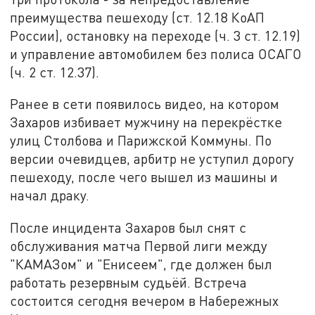
преимущества пешеходу (ст. 12.18 КоАП
России), остановку на переходе (ч. 3 ст. 12.19)
и управление автомобилем без полиса ОСАГО
(ч. 2 ст. 12.37).
Ранее в сети появилось видео, на котором
Захаров избивает мужчину на перекрёстке
улиц Столбова и Парижской Коммуны. По
версии очевидцев, арбитр не уступил дорогу
пешеходу, после чего вышел из машины и
начал драку.
После инцидента Захаров был снят с
обслуживания матча Первой лиги между
"КАМАЗом" и "Енисеем", где должен был
работать резервным судьёй. Встреча
состоится сегодня вечером в Набережных