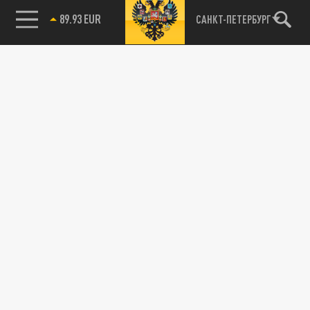
89.93 EUR
САНКТ-ПЕТЕРБУРГ