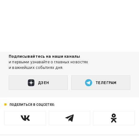
Подписывайтесь на наши каналы
и первыми узнавайте о главных новостях
и важнейших событиях дня.
ДЗЕН
ТЕЛЕГРАМ
ПОДЕЛИТЬСЯ В СОЦСЕТЯХ: