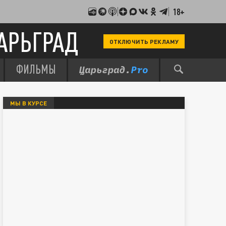
18+
АРЬГРАД
ОТКЛЮЧИТЬ РЕКЛАМУ
ФИЛЬМЫ
МЫ В КУРСЕ