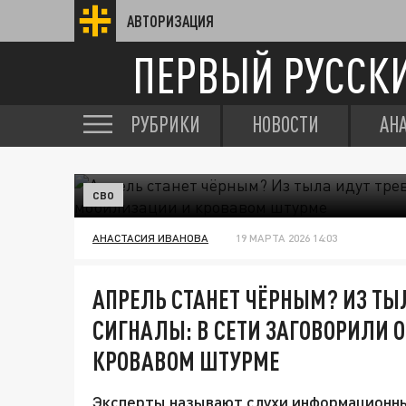
АВТОРИЗАЦИЯ
ПЕРВЫЙ РУССК
РУБРИКИ
НОВОСТИ
АН
СВО
АНАСТАСИЯ ИВАНОВА
19 МАРТА 2026 14:03
АПРЕЛЬ СТАНЕТ ЧЁРНЫМ? ИЗ Т
СИГНАЛЫ: В СЕТИ ЗАГОВОРИЛИ 
КРОВАВОМ ШТУРМЕ
Эксперты называют слухи информационны