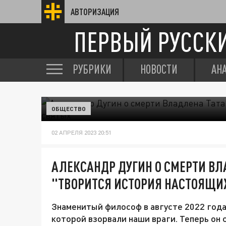
АВТОРИЗАЦИЯ
ПЕРВЫЙ РУССК
РУБРИКИ
НОВОСТИ
АН
ОБЩЕСТВО
02 АПРЕЛЯ 2023 20:51
АЛЕКСАНДР ДУГИН О СМЕРТИ ВЛ
"ТВОРИТСЯ ИСТОРИЯ НАСТОЯЩИ
Знаменитый философ в августе 2022 год
которой взорвали наши враги. Теперь он 