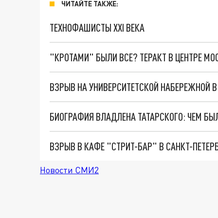
ЧИТАЙТЕ ТАКЖЕ:
ТЕХНОФАШИСТЫ XXI ВЕКА
"КРОТАМИ" БЫЛИ ВСЕ? ТЕРАКТ В ЦЕНТРЕ М
Новости СМИ2