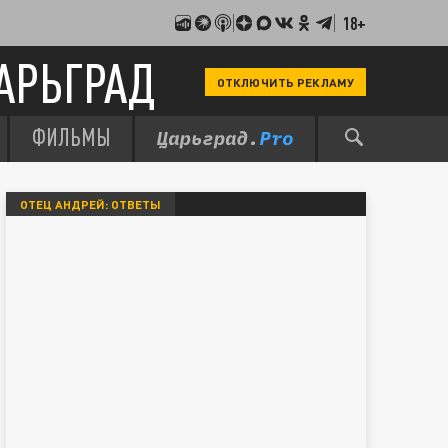
18+
АРЬГРАД
ОТКЛЮЧИТЬ РЕКЛАМУ
ФИЛЬМЫ
ОТЕЦ АНДРЕЙ: ОТВЕТЫ