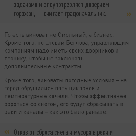
задачами и злоупотребляет доверием
горожан, — считает градоначальник.
То есть виноват не Смольный, а бизнес.
Кроме того, по словам Беглова, управляющим
компаниям надо иметь своих дворников и
технику, чтобы не заключать
дополнительные контракты.
Кроме того, виноваты погодные условия – на
город обрушились пять циклонов и
температурные качели. Чтобы эффективнее
бороться со снегом, его будут сбрасывать в
реки и каналы – как это было раньше.
Отказ от сброса снега и мусора в реки и