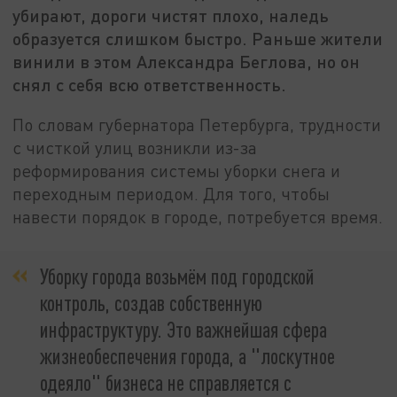
убирают, дороги чистят плохо, наледь
образуется слишком быстро. Раньше жители
винили в этом Александра Беглова, но он
снял с себя всю ответственность.
По словам губернатора Петербурга, трудности
с чисткой улиц возникли из-за
реформирования системы уборки снега и
переходным периодом. Для того, чтобы
навести порядок в городе, потребуется время.
Уборку города возьмём под городской
контроль, создав собственную
инфраструктуру. Это важнейшая сфера
жизнеобеспечения города, а "лоскутное
одеяло" бизнеса не справляется с