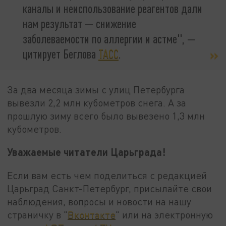
каналы и неиспользование реагентов дали
нам результат — снижение
заболеваемости по аллергии и астме", —
цитирует Беглова
ТАСС
.
За два месяца зимы с улиц Петербурга
вывезли 2,2 млн кубометров снега. А за
прошлую зиму всего было вывезено 1,3 млн
кубометров.
Уважаемые читатели Царьграда!
Если вам есть чем поделиться с редакцией
Царьград Санкт-Петербург, присылайте свои
наблюдения, вопросы и новости на нашу
страничку в "
Вконтакте
" или на электронную