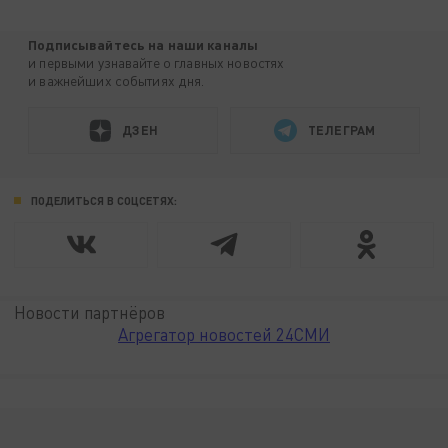
Подписывайтесь на наши каналы
и первыми узнавайте о главных новостях
и важнейших событиях дня.
ДЗЕН
ТЕЛЕГРАМ
ПОДЕЛИТЬСЯ В СОЦСЕТЯХ:
Новости партнёров
Агрегатор новостей 24СМИ