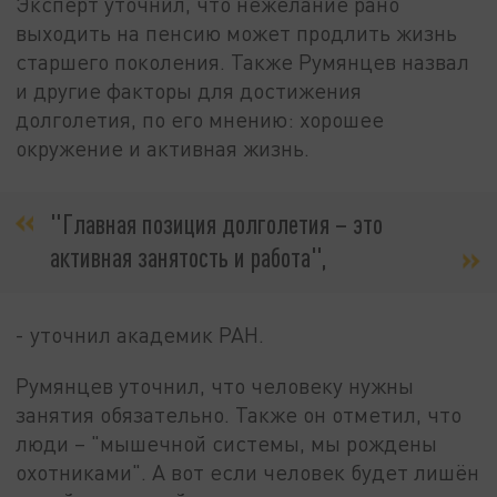
Эксперт уточнил, что нежелание рано
выходить на пенсию может продлить жизнь
старшего поколения. Также Румянцев назвал
и другие факторы для достижения
долголетия, по его мнению: хорошее
окружение и активная жизнь.
"Главная позиция долголетия – это
активная занятость и работа",
- уточнил академик РАН.
Румянцев уточнил, что человеку нужны
занятия обязательно. Также он отметил, что
люди – "мышечной системы, мы рождены
охотниками". А вот если человек будет лишён