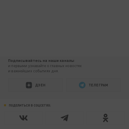
Подписывайтесь на наши каналы
и первыми узнавайте о главных новостях
и важнейших событиях дня.
ДЗЕН
ТЕЛЕГРАМ
ПОДЕЛИТЬСЯ В СОЦСЕТЯХ: