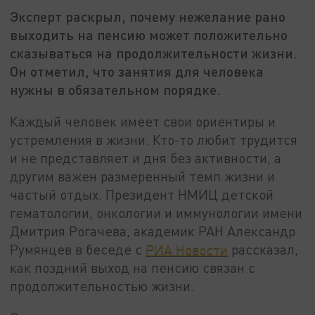
Эксперт раскрыл, почему нежелание рано
выходить на пенсию может положительно
сказываться на продолжительности жизни.
Он отметил, что занятия для человека
нужны в обязательном порядке.
Каждый человек имеет свои ориентиры и
устремления в жизни. Кто-то любит трудится
и не представляет и дня без активности, а
другим важен размеренный темп жизни и
частый отдых. Президент НМИЦ детской
гематологии, онкологии и иммунологии имени
Дмитрия Рогачева, академик РАН Александр
Румянцев в беседе с
РИА Новости
рассказал,
как поздний выход на пенсию связан с
продолжительностью жизни.