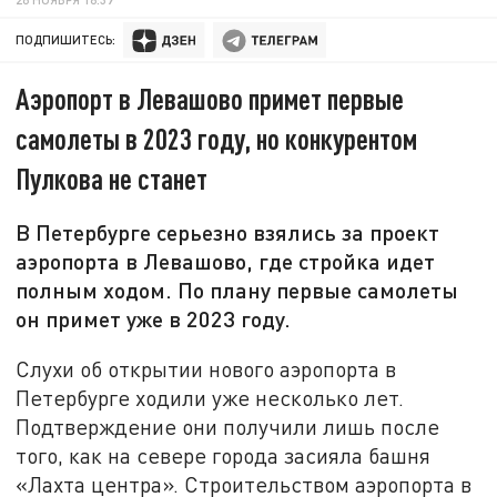
ПОДПИШИТЕСЬ:
Аэропорт в Левашово примет первые
самолеты в 2023 году, но конкурентом
Пулкова не станет
В Петербурге серьезно взялись за проект
аэропорта в Левашово, где стройка идет
полным ходом. По плану первые самолеты
он примет уже в 2023 году.
Слухи об открытии нового аэропорта в
Петербурге ходили уже несколько лет.
Подтверждение они получили лишь после
того, как на севере города засияла башня
«Лахта центра». Строительством аэропорта в