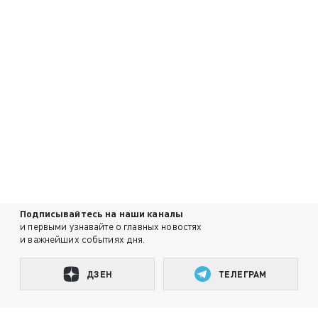
Подписывайтесь на наши каналы
и первыми узнавайте о главных новостях
и важнейших событиях дня.
ДЗЕН
ТЕЛЕГРАМ