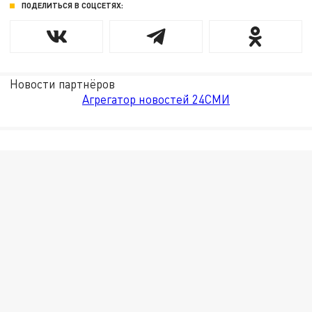
ПОДЕЛИТЬСЯ В СОЦСЕТЯХ:
Новости партнёров
Агрегатор новостей 24СМИ