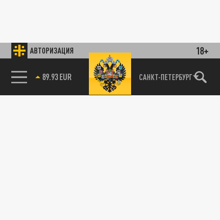
18+
АВТОРИЗАЦИЯ
89.93 EUR
САНКТ-ПЕТЕРБУРГ