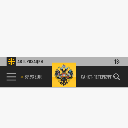
18+
АВТОРИЗАЦИЯ
89.93 EUR
САНКТ-ПЕТЕРБУРГ