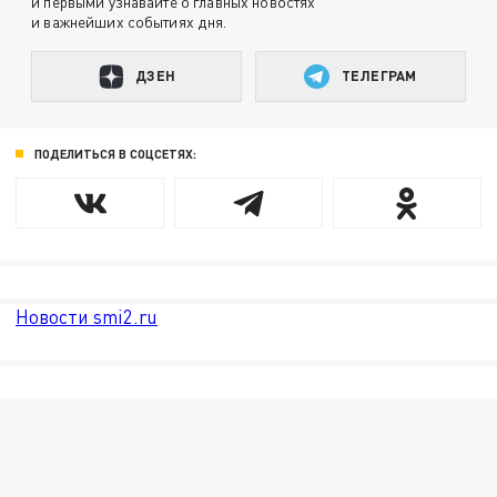
и первыми узнавайте о главных новостях
и важнейших событиях дня.
ДЗЕН
ТЕЛЕГРАМ
ПОДЕЛИТЬСЯ В СОЦСЕТЯХ:
Новости smi2.ru