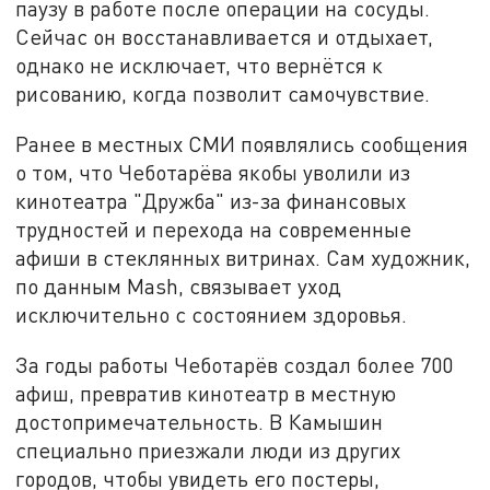
паузу в работе после операции на сосуды.
Сейчас он восстанавливается и отдыхает,
однако не исключает, что вернётся к
рисованию, когда позволит самочувствие.
Ранее в местных СМИ появлялись сообщения
о том, что Чеботарёва якобы уволили из
кинотеатра "Дружба" из-за финансовых
трудностей и перехода на современные
афиши в стеклянных витринах. Сам художник,
по данным Mash, связывает уход
исключительно с состоянием здоровья.
За годы работы Чеботарёв создал более 700
афиш, превратив кинотеатр в местную
достопримечательность. В Камышин
специально приезжали люди из других
городов, чтобы увидеть его постеры,