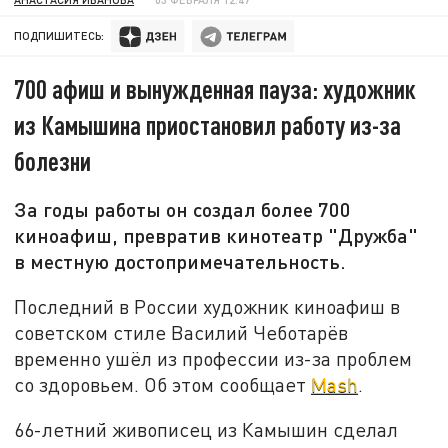
ПОДПИШИТЕСЬ:
700 афиш и вынужденная пауза: художник
из Камышина приостановил работу из-за
болезни
За годы работы он создал более 700
киноафиш, превратив кинотеатр "Дружба"
в местную достопримечательность.
Последний в России художник киноафиш в
советском стиле Василий Чеботарёв
временно ушёл из профессии из-за проблем
со здоровьем. Об этом сообщает
Mash
.
66-летний живописец из Камышин сделал