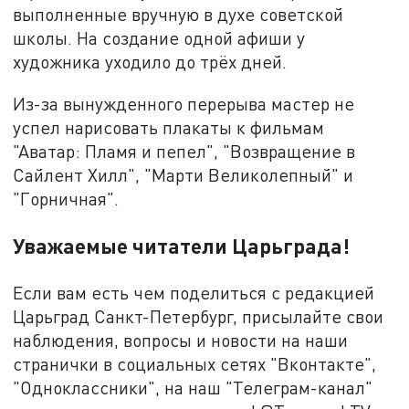
выполненные вручную в духе советской
школы. На создание одной афиши у
художника уходило до трёх дней.
Из-за вынужденного перерыва мастер не
успел нарисовать плакаты к фильмам
"Аватар: Пламя и пепел", "Возвращение в
Сайлент Хилл", "Марти Великолепный" и
"Горничная".
Уважаемые читатели Царьграда!
Если вам есть чем поделиться с редакцией
Царьград Санкт-Петербург, присылайте свои
наблюдения, вопросы и новости на наши
странички в социальных сетях "Вконтакте",
"Одноклассники", на наш "Телеграм-канал"