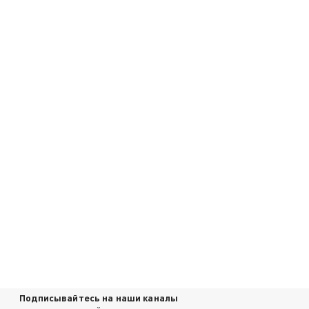
Подписывайтесь на наши каналы