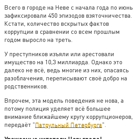
Всего в городе на Неве с начала года по июнь
зафиксировали 450 эпизодов взяточничества.
Кстати, количество вскрытых фактов
коррупции в сравнении со всем прошлым
годом выросло на треть.
У преступников изъяли или арестовали
имущество на 10,3 миллиарда. Однако это
далеко не всё, ведь многие из них, опасаясь
разоблачения, переписывают своё добро на
родственников.
Впрочем, эта модель поведения не нова, а
потому полиция уделяет всё большее
внимание ближайшему кругу коррупционеров,
передаёт "
Патрульный Петербурга
".
Уважаемые читатели Царьграда!