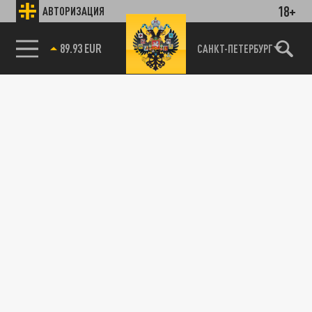
18+
АВТОРИЗАЦИЯ
89.93 EUR
САНКТ-ПЕТЕРБУРГ