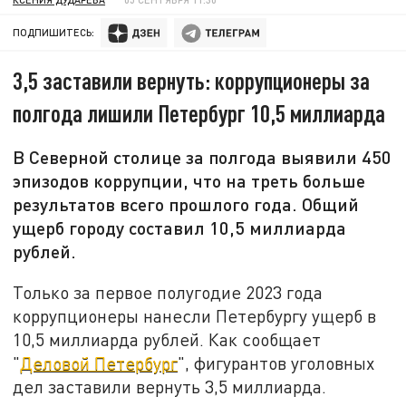
ПОДПИШИТЕСЬ:
3,5 заставили вернуть: коррупционеры за
полгода лишили Петербург 10,5 миллиарда
В Северной столице за полгода выявили 450
эпизодов коррупции, что на треть больше
результатов всего прошлого года. Общий
ущерб городу составил 10,5 миллиарда
рублей.
Только за первое полугодие 2023 года
коррупционеры нанесли Петербургу ущерб в
10,5 миллиарда рублей. Как сообщает
"
Деловой Петербург
", фигурантов уголовных
дел заставили вернуть 3,5 миллиарда.