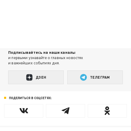
Подписывайтесь на наши каналы
и первыми узнавайте о главных новостях
и важнейших событиях дня.
ДЗЕН
ТЕЛЕГРАМ
ПОДЕЛИТЬСЯ В СОЦСЕТЯХ: