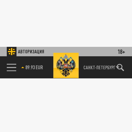
18+
АВТОРИЗАЦИЯ
89.93 EUR
САНКТ-ПЕТЕРБУРГ