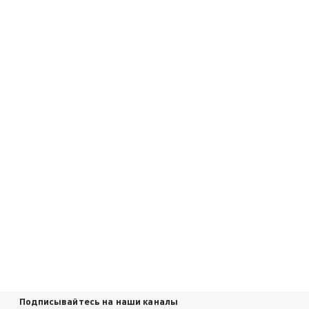
Подписывайтесь на наши каналы