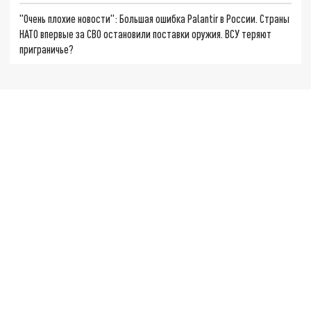
"Очень плохие новости": Большая ошибка Palantir в России. Страны
НАТО впервые за СВО остановили поставки оружия. ВСУ теряют
приграничье?