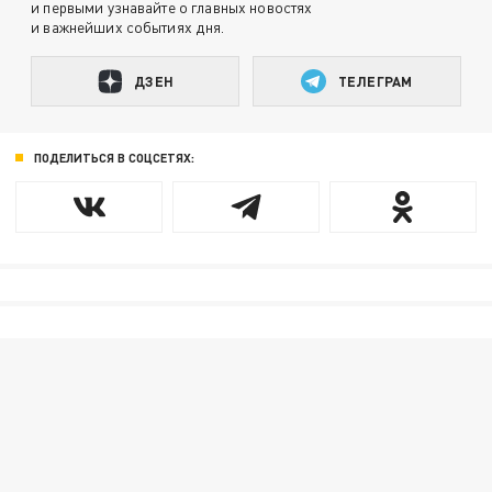
и первыми узнавайте о главных новостях
и важнейших событиях дня.
ДЗЕН
ТЕЛЕГРАМ
ПОДЕЛИТЬСЯ В СОЦСЕТЯХ: