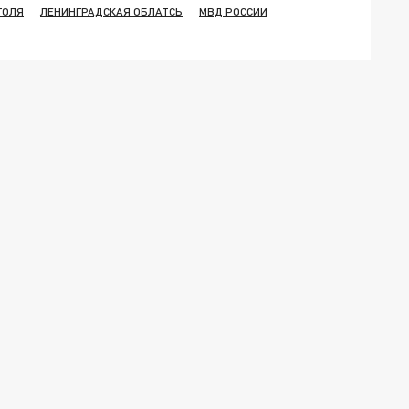
ГОЛЯ
ЛЕНИНГРАДСКАЯ ОБЛАТСЬ
МВД РОССИИ