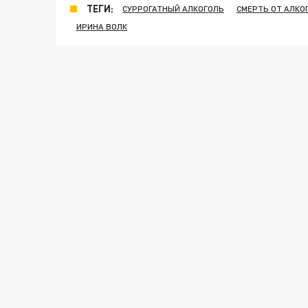
ТЕГИ:
СУРРОГАТНЫЙ АЛКОГОЛЬ
СМЕРТЬ ОТ АЛКО
ИРИНА ВОЛК