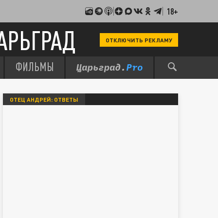
18+
АРЬГРАД
ОТКЛЮЧИТЬ РЕКЛАМУ
ФИЛЬМЫ
ОТЕЦ АНДРЕЙ: ОТВЕТЫ