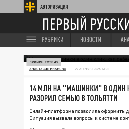
АВТОРИЗАЦИЯ
ПЕРВЫЙ РУССК
РУБРИКИ
НОВОСТИ
АН
ПРОИСШЕСТВИЯ
АНАСТАСИЯ ИВАНОВА
27 АПРЕЛЯ 2026 13:02
14 МЛН НА "МАШИНКИ" В ОДИН К
РАЗОРИЛ СЕМЬЮ В ТОЛЬЯТТИ
Онлайн-платформа позволила оформить д
Ситуация вызвала вопросы к системе кон