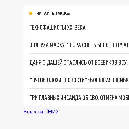
ЧИТАЙТЕ ТАКЖЕ:
ТЕХНОФАШИСТЫ XXI ВЕКА
ОПЛЕУХА МАСКУ. "ПОРА СНЯТЬ БЕЛЫЕ ПЕРЧА
ДАНЯ С ДАШЕЙ СПАСЛИСЬ ОТ БОЕВИКОВ ВСУ
Новости СМИ2