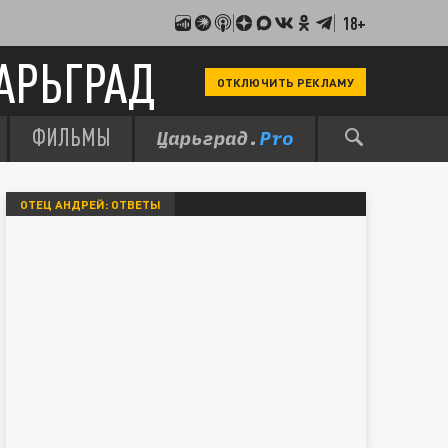
18+
АРЬГРАД
ОТКЛЮЧИТЬ РЕКЛАМУ
ФИЛЬМЫ
ОТЕЦ АНДРЕЙ: ОТВЕТЫ