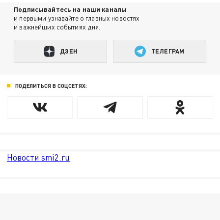
Подписывайтесь на наши каналы
и первыми узнавайте о главных новостях
и важнейших событиях дня.
ДЗЕН
ТЕЛЕГРАМ
ПОДЕЛИТЬСЯ В СОЦСЕТЯХ:
Новости smi2.ru