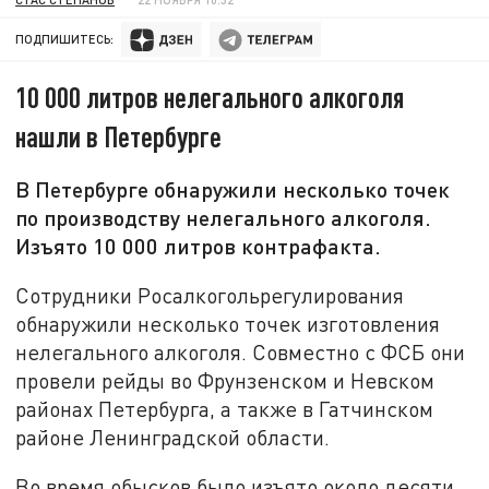
ПОДПИШИТЕСЬ:
10 000 литров нелегального алкоголя
нашли в Петербурге
В Петербурге обнаружили несколько точек
по производству нелегального алкоголя.
Изъято 10 000 литров контрафакта.
Сотрудники Росалкогольрегулирования
обнаружили несколько точек изготовления
нелегального алкоголя. Совместно с ФСБ они
провели рейды во Фрунзенском и Невском
районах Петербурга, а также в Гатчинском
районе Ленинградской области.
Во время обысков было изъято около десяти