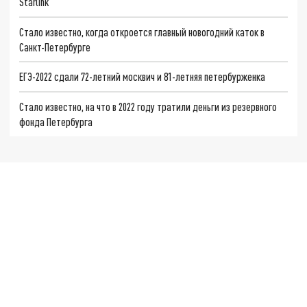
Starlink
Стало известно, когда откроется главный новогодний каток в
Санкт-Петербурге
ЕГЭ-2022 сдали 72-летний москвич и 81-летняя петербурженка
Стало известно, на что в 2022 году тратили деньги из резервного
фонда Петербурга