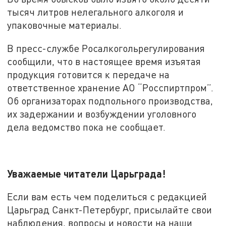
тысяч литров нелегального алкоголя и
упаковочные материалы.
В пресс-службе Росалкогольрегулирования
сообщили, что в настоящее время изъятая
продукция готовится к передаче на
ответственное хранение АО “Росспиртпром”.
Об организаторах подпольного производства,
их задержании и возбуждении уголовного
дела ведомство пока не сообщает.
Уважаемые читатели Царьграда!
Если вам есть чем поделиться с редакцией
Царьград Санкт-Петербург, присылайте свои
наблюдения, вопросы и новости на наши