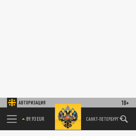
18+
АВТОРИЗАЦИЯ
89.93 EUR
САНКТ-ПЕТЕРБУРГ