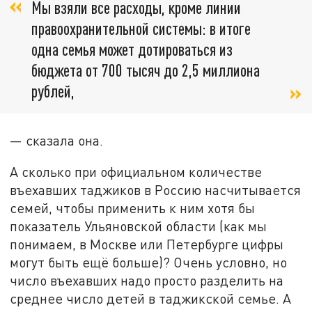
Мы взяли все расходы, кроме линии
правоохранительной системы: в итоге
одна семья может дотироваться из
бюджета от 700 тысяч до 2,5 миллиона
рублей,
— сказала она.
А сколько при официальном количестве
въехавших таджиков в Россию насчитывается
семей, чтобы применить к ним хотя бы
показатель Ульяновской области (как мы
понимаем, в Москве или Петербурге цифры
могут быть ещё больше)? Очень условно, но
число въехавших надо просто разделить на
среднее число детей в таджикской семье. А