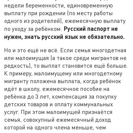
недели беременности, единовременную
выплату при рождении (по месту работы
одного из родителей), ежемесячную выплату
Русский паспорт не
по уходу за ребёнком.
нужен, знать русский язык не обязательно.
Но и это ещё не всё. Если семья многодетная
или малоимущая (а такое среди мигрантов не
редкость), то выплат становится ещё больше.
К примеру, малоимущему или многодетному
мигранту положена выплата, когда ребёнок
идёт в школу, ежемесячное пособие на
ребёнка до 3 лет, компенсация за покупку
детских товаров и оплату коммунальных
услуг. При этом малоимущей признаётся
семья, совокупный ежемесячный доход
которой на одного члена меньше, чем