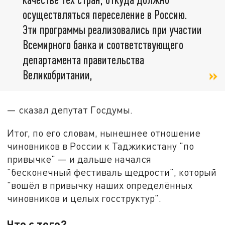
осуществляться переселение в Россию.
Эти программы реализовались при участии
Всемирного банка и соответствующего
департамента правительства
Великобритании,
— сказал депутат Госдумы.
Итог, по его словам, нынешнее отношение
чиновников в России к Таджикистану "по
привычке" — и дальше начался
"бесконечный фестиваль щедрости", который
"вошёл в привычку наших определённых
чиновников и целых госструктур".
Что с того?