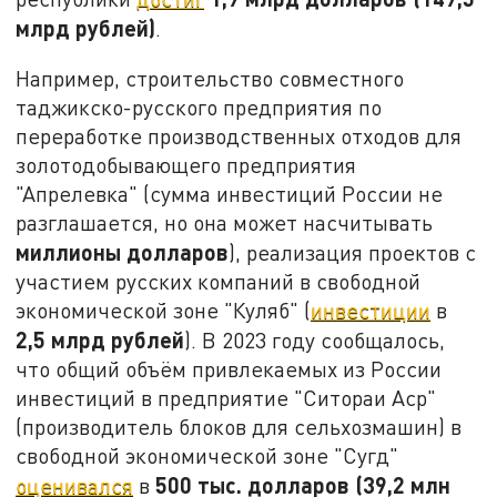
млрд рублей)
.
Например, строительство совместного
таджикско-русского предприятия по
переработке производственных отходов для
золотодобывающего предприятия
"Апрелевка" (сумма инвестиций России не
разглашается, но она может насчитывать
миллионы долларов
), реализация проектов с
участием русских компаний в свободной
экономической зоне "Куляб" (
инвестиции
в
2,5 млрд рублей
). В 2023 году сообщалось,
что общий объём привлекаемых из России
инвестиций в предприятие "Ситораи Аср"
(производитель блоков для сельхозмашин) в
свободной экономической зоне "Сугд"
500 тыс. долларов
(39,2 млн
оценивался
в