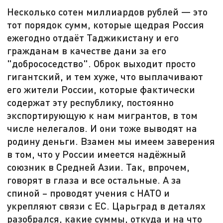
Несколько сотен миллиардов рублей — это
тот порядок сумм, которые щедрая Россия
ежегодно отдаёт Таджикистану и его
гражданам в качестве дани за его
"добрососедство". Оброк выходит просто
гигантский, и тем хуже, что выплачивают
его жители России, которые фактически
содержат эту республику, постоянно
экспортирующую к нам мигрантов, в том
числе нелегалов. И они тоже выводят на
родину деньги. Взамен мы имеем заверения
в том, что у России имеется надёжный
союзник в Средней Азии. Так, впрочем,
говорят в глаза и все остальные. А за
спиной – проводят учения с НАТО и
укрепляют связи с ЕС. Царьград в деталях
разобрался, какие суммы, откуда и на что