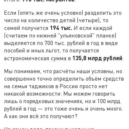
Если (опять же очень условно) разделить это
число на количество детей (четыре), то
194 тыс.
семей получится
И если каждой
(считаем по нижней "ульяновской" планке)
выделяется по 700 тыс. рублей в год в виде
пособий и иных льгот, то получается
135,8 млрд рублей
астрономическая сумма в
.
Мы понимаем, что расчёты наши условны, но
совершенно точно определить объём средств
на семьи таджиков в России просто нет
никакой возможности. Мы можем говорить
лишь о порядковых значениях, но и 100 млрд
рублей в год — это тоже очень и очень много.
А как они всё это получают?