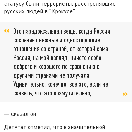
статусу были террористы, расстрелявшие
русских людей в "Крокусе".
Это парадоксальная вещь, когда Россия
сохраняет нежные и односторонние
отношения со страной, от которой сама
Россия, на мой взгляд, ничего особо
доброго и хорошего по сравнению с
другими странами не получала.
Удивительно, конечно, всё это, если не
сказать, что это возмутительно,
— сказал он.
Депутат отметил, что в значительной