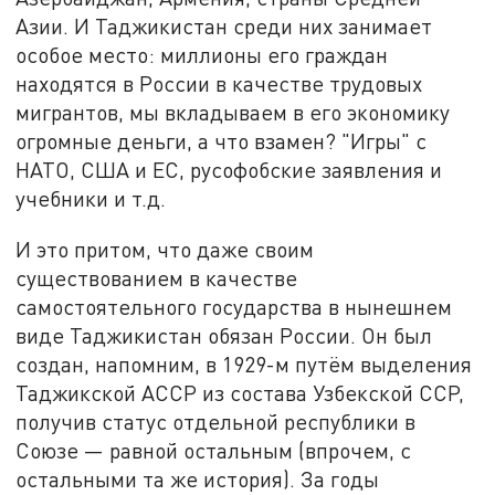
Азии. И Таджикистан среди них занимает
особое место: миллионы его граждан
находятся в России в качестве трудовых
мигрантов, мы вкладываем в его экономику
огромные деньги, а что взамен? "Игры" с
НАТО, США и ЕС, русофобские заявления и
учебники и т.д.
И это притом, что даже своим
существованием в качестве
самостоятельного государства в нынешнем
виде Таджикистан обязан России. Он был
создан, напомним, в 1929-м путём выделения
Таджикской АССР из состава Узбекской ССР,
получив статус отдельной республики в
Союзе — равной остальным (впрочем, с
остальными та же история). За годы