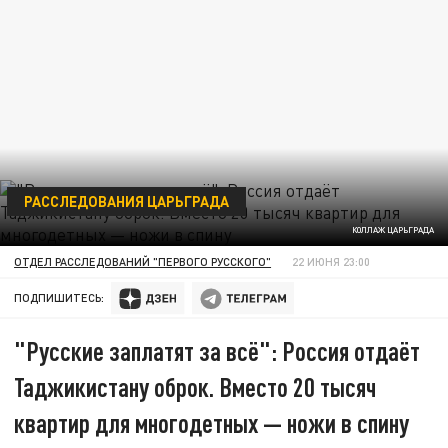
РАССЛЕДОВАНИЯ ЦАРЬГРАДА
КОЛЛАЖ ЦАРЬГРАДА
ОТДЕЛ РАССЛЕДОВАНИЙ "ПЕРВОГО РУССКОГО"
22 ИЮНЯ 23:00
ПОДПИШИТЕСЬ:
"Русские заплатят за всё": Россия отдаёт
Таджикистану оброк. Вместо 20 тысяч
квартир для многодетных — ножи в спину