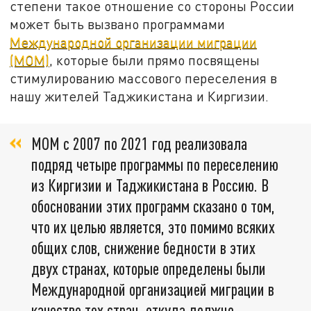
степени такое отношение со стороны России
может быть вызвано программами
Международной организации миграции
(МОМ)
, которые были прямо посвящены
стимулированию массового переселения в
нашу жителей Таджикистана и Киргизии.
МОМ с 2007 по 2021 год реализовала
подряд четыре программы по переселению
из Киргизии и Таджикистана в Россию. В
обосновании этих программ сказано о том,
что их целью является, это помимо всяких
общих слов, снижение бедности в этих
двух странах, которые определены были
Международной организацией миграции в
качестве тех стран, откуда должно