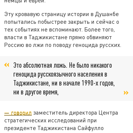
немцы и евреи.
Эту кровавую страницу истории в Душанбе
попытались побыстрее закрыть и сейчас о
тех событиях не вспоминают. Более того,
власти в Таджикистане прямо обвиняют
Россию во лжи по поводу геноцида русских.
Это абсолютная ложь. Не было никакого
геноцида русскоязычного населения в
Таджикистане, ни в начале 1990-х годов,
ни в другое время,
— говорил
заместитель директора Центра
стратегических исследований при
президенте Таджикистана Сайфулло