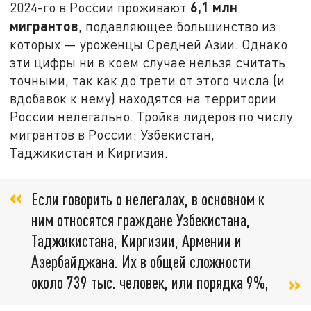
6,1 млн
2024-го в России проживают
мигрантов
, подавляющее большинство из
которых — уроженцы Средней Азии. Однако
эти цифры ни в коем случае нельзя считать
точными, так как до трети от этого числа (и
вдобавок к нему) находятся на территории
России нелегально. Тройка лидеров по числу
мигрантов в России: Узбекистан,
Таджикистан и Киргизия.
Если говорить о нелегалах, в основном к
ним относятся граждане Узбекистана,
Таджикистана, Киргизии, Армении и
Азербайджана. Их в общей сложности
около 739 тыс. человек, или порядка 9%,