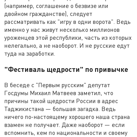
(например, соглашение о безвизе или
двойном гражданстве), следует
рассматривать как "игру в одни ворота". Ведь
именно у нас живут несколько миллионов
уроженцев этой республики, часть из которых
нелегально, а не наоборот. И не русские едут
туда на заработки.
"Фестиваль щедрости" по привычке
В беседе с "Первым русским" депутат
Госдумы Михаил Матвеев заметил, что
причины такой щедрости России в адрес
Таджикистана — большая загадка. Ведь
ничего по-настоящему хорошего наша страна
взамен не получает. Даже наоборот — если
вспомнить, кем по национальности и своему