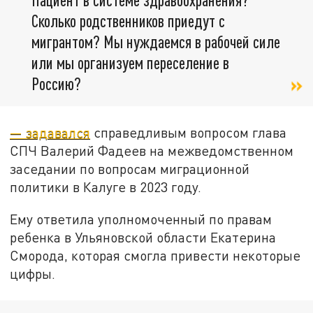
Сколько родственников приедут с
мигрантом? Мы нуждаемся в рабочей силе
или мы организуем переселение в
Россию?
— задавался
справедливым вопросом глава
СПЧ Валерий Фадеев на межведомственном
заседании по вопросам миграционной
политики в Калуге в 2023 году.
Ему ответила уполномоченный по правам
ребенка в Ульяновской области Екатерина
Сморода, которая смогла привести некоторые
цифры.