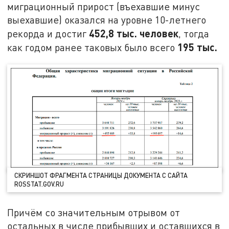
миграционный прирост (въехавшие минус
выехавшие) оказался на уровне 10-летнего
452,8 тыс. человек
рекорда и достиг
, тогда
195 тыс.
как годом ранее таковых было всего
СКРИНШОТ ФРАГМЕНТА СТРАНИЦЫ ДОКУМЕНТА С САЙТА
ROSSTAT.GOV.RU
Причём со значительным отрывом от
остальных в числе прибывших и оставшихся в