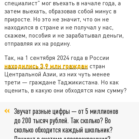
специалист" мог въехать в начале года, а
затем выехать, образовав собой минус в
приросте. Но это не значит, что он не
находился в стране и не получал у нас,
скажем, пособия и не зарабатывал деньги,
отправляя их на родину.
Так, на 1 сентября 2024 года в России
находились 3,9 млн граждан
стран
Центральной Азии, из них чуть менее
трети — граждане Таджикистана. Но как
оценить, в какую они обходятся нам сумму?
Звучат разные цифры — от 5 миллионов
до 200 тысяч рублей. Так сколько? Во
сколько обходится каждый школьник?
Пациент в системе здравоохранения?