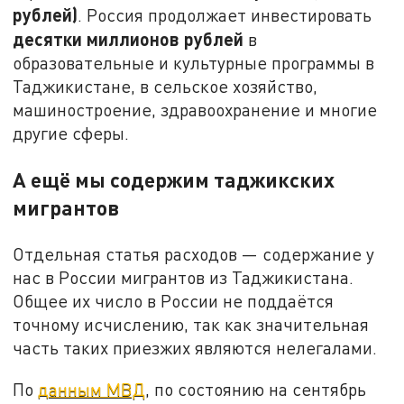
рублей)
. Россия продолжает инвестировать
десятки миллионов рублей
в
образовательные и культурные программы в
Таджикистане, в сельское хозяйство,
машиностроение, здравоохранение и многие
другие сферы.
А ещё мы содержим таджикских
мигрантов
Отдельная статья расходов — содержание у
нас в России мигрантов из Таджикистана.
Общее их число в России не поддаётся
точному исчислению, так как значительная
часть таких приезжих являются нелегалами.
По
данным МВД
, по состоянию на сентябрь