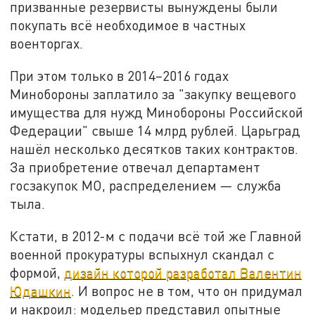
призванные резервисты вынуждены были
покупать всё необходимое в частных
военторгах.
При этом только в 2014–2016 годах
Минобороны заплатило за "закупку вещевого
имущества для нужд Минобороны Российской
Федерации" свыше 14 млрд рублей. Царьград
нашёл несколько десятков таких контрактов.
За приобретение отвечал департамент
госзакупок МО, распределением — служба
тыла.
Кстати, в 2012-м с подачи всё той же Главной
военной прокуратуры вспыхнул скандал с
формой,
дизайн которой разработал Валентин
Юдашкин
. И вопрос не в том, что он придумал
и накроил: модельер представил опытные