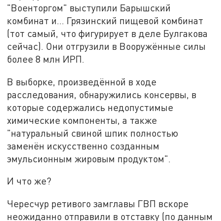
"Военторгом" выступили Барышский
комбинат и... Грязинский пищевой комбинат
(тот самый, что фигурирует в деле Булгакова
сейчас). Они отгрузили в Вооружённые силы
более 8 млн ИРП.
В выборке, произведённой в ходе
расследования, обнаружились консервы, в
которые содержались недопустимые
химические компоненты, а также
"натуральный свиной шпик полностью
заменён искусственно созданным
эмульсионным жировым продуктом".
И что же?
Чересчур ретивого замглавы ГВП вскоре
неожиданно отправили в отставку (по данным