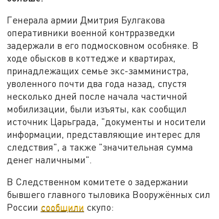
Генерала армии Дмитрия Булгакова
оперативники военной контрразведки
задержали в его подмосковном особняке. В
ходе обысков в коттедже и квартирах,
принадлежащих семье экс-замминистра,
уволенного почти два года назад, спустя
несколько дней после начала частичной
мобилизации, были изъяты, как сообщил
источник Царьграда, "документы и носители
информации, представляющие интерес для
следствия", а также "значительная сумма
денег наличными".
В Следственном комитете о задержании
бывшего главного тыловика Вооружённых сил
России
сообщили
скупо: