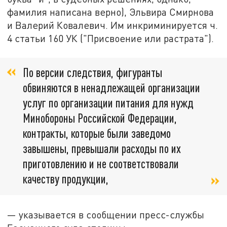
фамилия написана верно), Эльвира Смирнова
и Валерий Ковалевич. Им инкриминируется ч.
4 статьи 160 УК ("Присвоение или растрата").
По версии следствия, фигуранты
обвиняются в ненадлежащей организации
услуг по организации питания для нужд
Минобороны Российской Федерации,
контракты, которые были заведомо
завышены, превышали расходы по их
приготовлению и не соответствовали
качеству продукции,
— указывается в сообщении пресс-службы