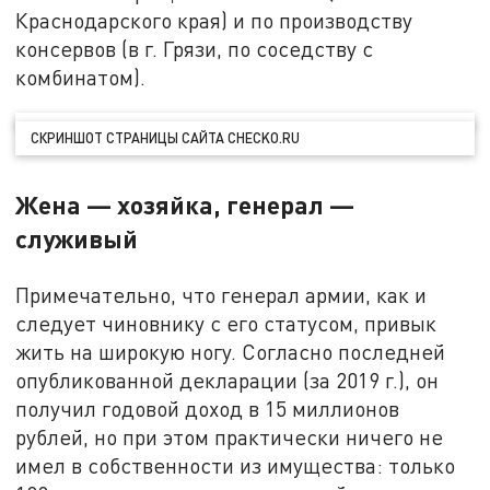
Краснодарского края) и по производству
консервов (в г. Грязи, по соседству с
комбинатом).
СКРИНШОТ СТРАНИЦЫ САЙТА CHECKO.RU
Жена — хозяйка, генерал —
служивый
Примечательно, что генерал армии, как и
следует чиновнику с его статусом, привык
жить на широкую ногу. Согласно последней
опубликованной декларации (за 2019 г.), он
получил годовой доход в 15 миллионов
рублей, но при этом практически ничего не
имел в собственности из имущества: только