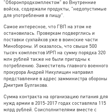
"Оборонпродкомплектом" во Внутренние
войска, содержали продукты, "недопустимые
для употребления в пищу".
Самое интересное, что ГВП на этом не
остановилась. Проверкам подверглись и
поставки сухпайков уже в воинские части
Минобороны. И оказалось, что свыше 500
тысяч комплектов ИРП на сумму порядка 320
млн рублей также не были пригодны к
потреблению. Заместитель главного военного
прокурора Андрей Никулищин направил
представление в адрес замминистра обороны
Дмитрия Булгакова.
Сумма контракта на организацию питания для
нужд армии в 2015-2017 годах составляла 115
млрд рублей. Соисполнителями вместе с