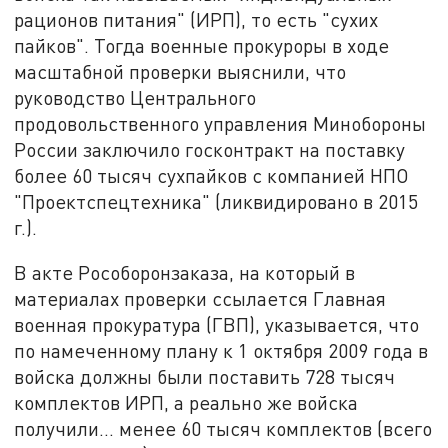
рационов питания" (ИРП), то есть "сухих
пайков". Тогда военные прокуроры в ходе
масштабной проверки выяснили, что
руководство Центрального
продовольственного управления Минобороны
России заключило госконтракт на поставку
более 60 тысяч сухпайков с компанией НПО
"Проектспецтехника" (ликвидировано в 2015
г.).
В акте Рособоронзаказа, на который в
материалах проверки ссылается Главная
военная прокуратура (ГВП), указывается, что
по намеченному плану к 1 октября 2009 года в
войска должны были поставить 728 тысяч
комплектов ИРП, а реально же войска
получили... менее 60 тысяч комплектов (всего