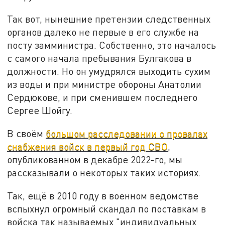
Так вот, нынешние претензии следственных
органов далеко не первые в его службе на
посту замминистра. Собственно, это началось
с самого начала пребывания Булгакова в
должности. Но он умудрялся выходить сухим
из воды и при министре обороны Анатолии
Сердюкове, и при сменившем последнего
Сергее Шойгу.
В своём
большом расследовании о провалах
снабжения войск в первый год СВО
,
опубликованном в декабре 2022-го, мы
рассказывали о некоторых таких историях.
Так, ещё в 2010 году в военном ведомстве
вспыхнул огромный скандал по поставкам в
войска так называемых "индивидуальных