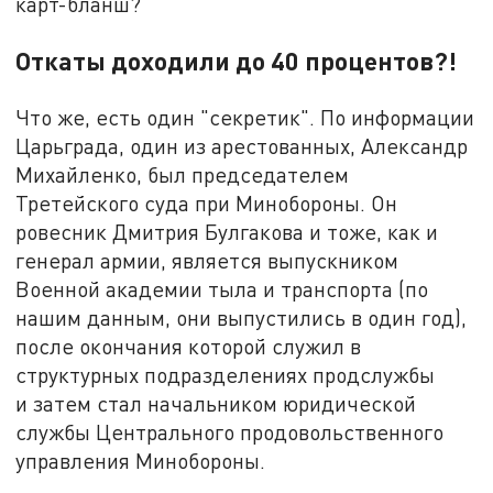
карт-бланш?
Откаты доходили до 40 процентов?!
Что же, есть один "секретик". По информации
Царьграда, один из арестованных, Александр
Михайленко, был председателем
Третейского суда при Минобороны. Он
ровесник Дмитрия Булгакова и тоже, как и
генерал армии, является выпускником
Военной академии тыла и транспорта (по
нашим данным, они выпустились в один год),
после окончания которой служил в
структурных подразделениях продслужбы
и затем стал начальником юридической
службы Центрального продовольственного
управления Минобороны.