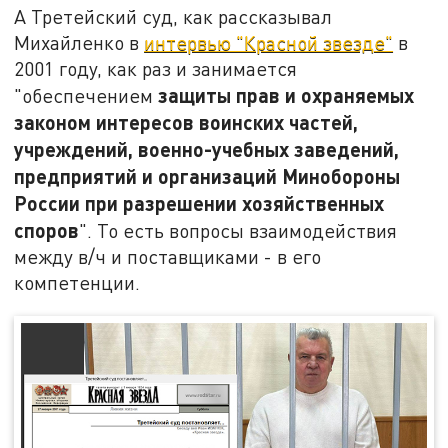
А Третейский суд, как рассказывал
Михайленко в
интервью "Красной звезде"
в
2001 году, как раз и занимается
защиты прав и охраняемых
"обеспечением
законом интересов воинских частей,
учреждений, военно-учебных заведений,
предприятий и организаций Минобороны
России при разрешении хозяйственных
споров
". То есть вопросы взаимодействия
между в/ч и поставщиками - в его
компетенции.