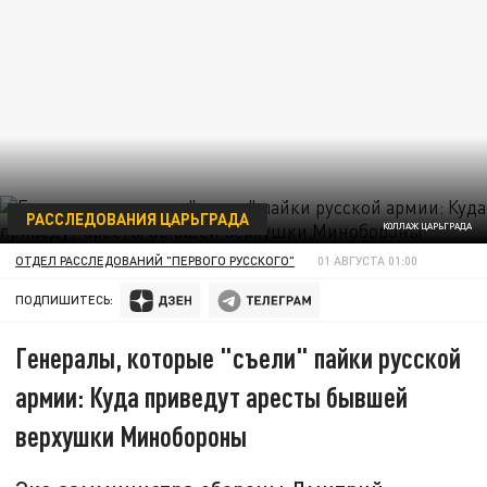
РАССЛЕДОВАНИЯ ЦАРЬГРАДА
КОЛЛАЖ ЦАРЬГРАДА
ОТДЕЛ РАССЛЕДОВАНИЙ "ПЕРВОГО РУССКОГО"
01 АВГУСТА 01:00
ПОДПИШИТЕСЬ:
Генералы, которые "съели" пайки русской
армии: Куда приведут аресты бывшей
верхушки Минобороны