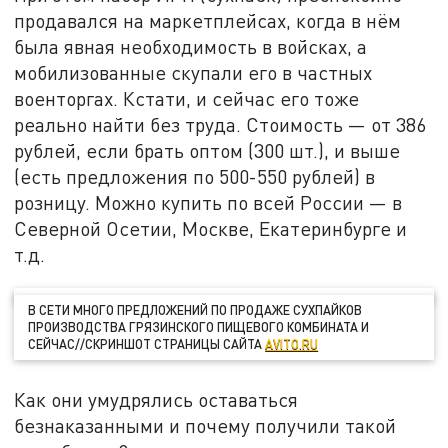
продавался на маркетплейсах, когда в нём
была явная необходимость в войсках, а
мобилизованные скупали его в частных
военторгах. Кстати, и сейчас его тоже
реально найти без труда. Стоимость — от 386
рублей, если брать оптом (300 шт.), и выше
(есть предложения по 500-550 рублей) в
розницу. Можно купить по всей России — в
Северной Осетии, Москве, Екатеринбурге и
т.д.
В СЕТИ МНОГО ПРЕДЛОЖЕНИЙ ПО ПРОДАЖЕ СУХПАЙКОВ
ПРОИЗВОДСТВА ГРЯЗИНСКОГО ПИЩЕВОГО КОМБИНАТА И
СЕЙЧАС//СКРИНШОТ СТРАНИЦЫ САЙТА
AVITO.RU
Как они умудрялись оставаться
безнаказанными и почему получили такой