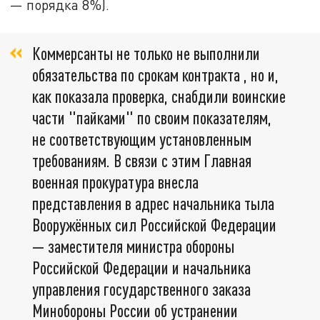
— порядка 8%).
Коммерсанты не только не выполнили
обязательства по срокам контракта , но и,
как показала проверка, снабдили воинские
части "пайками" по своим показателям,
не соответствующим установленным
требованиям. В связи с этим Главная
военная прокуратура внесла
представления в адрес начальника тыла
Вооружённых сил Российской Федерации
— заместителя министра обороны
Российской Федерации и начальника
управления государственного заказа
Минобороны России об устранении