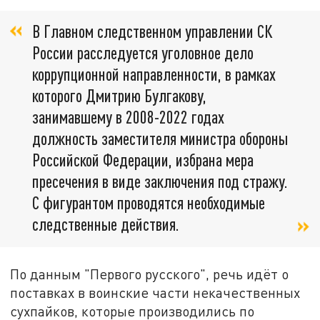
В Главном следственном управлении СК
России расследуется уголовное дело
коррупционной направленности, в рамках
которого Дмитрию Булгакову,
занимавшему в 2008-2022 годах
должность заместителя министра обороны
Российской Федерации, избрана мера
пресечения в виде заключения под стражу.
С фигурантом проводятся необходимые
следственные действия.
По данным "Первого русского", речь идёт о
поставках в воинские части некачественных
сухпайков, которые производились по