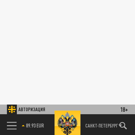
18+
АВТОРИЗАЦИЯ
89.93 EUR
САНКТ-ПЕТЕРБУРГ