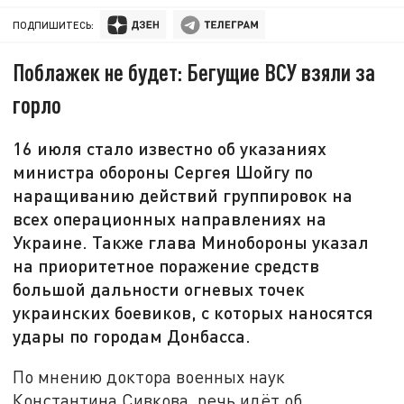
ПОДПИШИТЕСЬ:
Поблажек не будет: Бегущие ВСУ взяли за
горло
16 июля стало известно об указаниях
министра обороны Сергея Шойгу по
наращиванию действий группировок на
всех операционных направлениях на
Украине. Также глава Минобороны указал
на приоритетное поражение средств
большой дальности огневых точек
украинских боевиков, с которых наносятся
удары по городам Донбасса.
По мнению доктора военных наук
Константина Сивкова, речь идёт об