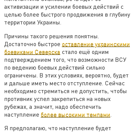
активизации и усилении боевых действий с
целью более быстрого продвижения в глубину
территории Украины.
Причины такого решения понятны.
Достаточно быстрое
оставление украинскими
боевиками Северска
стало ещё одним
подтверждением того, что возможности ВСУ
по ведению боевых действий сильно
ограничены. В этих условиях, вероятно, будет
и дальше иметь место отступление. Сейчас
необходимо стремиться не допустить, чтобы
противник успел закрепиться на новых
рубежах, а значит, надо обеспечить
наступление
более высокими темпами
.
Я предполагаю, что наступление будет