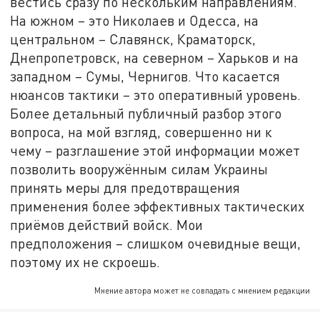
вестись сразу по нескольким направлениям.
На южном – это Николаев и Одесса, на
центральном – Славянск, Краматорск,
Днепропетровск, на северном – Харьков и на
западном – Сумы, Чернигов. Что касается
нюансов тактики – это оперативный уровень.
Более детальный публичный разбор этого
вопроса, на мой взгляд, совершенно ни к
чему – разглашение этой информации может
позволить вооружённым силам Украины
принять меры для предотвращения
применения более эффективных тактических
приёмов действий войск. Мои
предположения – слишком очевидные вещи,
поэтому их не скроешь.
Мнение автора может не совпадать с мнением редакции