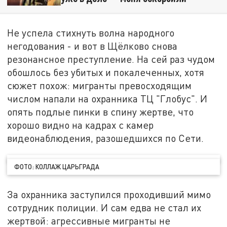
Не успела стихнуть волна народного
негодования - и вот в Щёлково снова
резонансное преступление. На сей раз чудом
обошлось без убитых и покалеченных, хотя
сюжет похож: мигранты превосходящим
числом напали на охранника ТЦ "Глобус". И
опять подлые пинки в спину жертве, что
хорошо видно на кадрах с камер
видеонаблюдения, разошедшихся по Сети.
ФОТО: КОЛЛАЖ ЦАРЬГРАДА
За охранника заступился проходивший мимо
сотрудник полиции. И сам едва не стал их
жертвой: агрессивные мигранты не