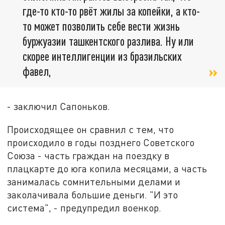
где-то кто-то рвёт жилы за копейки, а кто-
то может позволить себе вести жизнь
буржуазии ташкентского разлива. Ну или
скорее интеллигенции из бразильских
фавел,
- заключил Сапоньков.
Происходящее он сравнил с тем, что
происходило в годы позднего Советского
Союза - часть граждан на поездку в
плацкарте до юга копила месяцами, а часть
занималась сомнительными делами и
заколачивала большие деньги. "И это
система", - предупредил военкор.