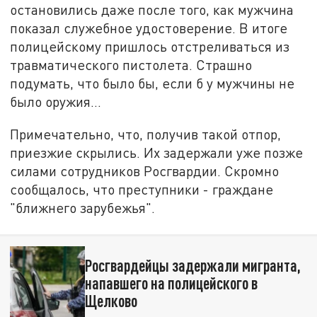
остановились даже после того, как мужчина
показал служебное удостоверение. В итоге
полицейскому пришлось отстреливаться из
травматического пистолета. Страшно
подумать, что было бы, если б у мужчины не
было оружия…
Примечательно, что, получив такой отпор,
приезжие скрылись. Их задержали уже позже
силами сотрудников Росгвардии. Скромно
сообщалось, что преступники - граждане
"ближнего зарубежья".
Росгвардейцы задержали мигранта,
напавшего на полицейского в
Щелково