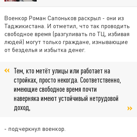
Военкор Роман Сапоньков раскрыл - они из
Таджикистана. И отметил, что так проводить
свободное время (разгуливать по ТЦ, избивая
людей) могут только граждане, изнывающие
от безделья и избытка денег.
Тем, кто метёт улицы или работает на
стройках, просто некогда. Соответственно,
имеющие свободное время почти
наверняка имеют устойчивый нетрудовой
доход,
- подчеркнул военкор.