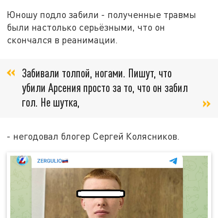
Юношу подло забили - полученные травмы
были настолько серьёзными, что он
скончался в реанимации.
Забивали толпой, ногами. Пишут, что
убили Арсения просто за то, что он забил
гол. Не шутка,
- негодовал блогер Сергей Колясников.