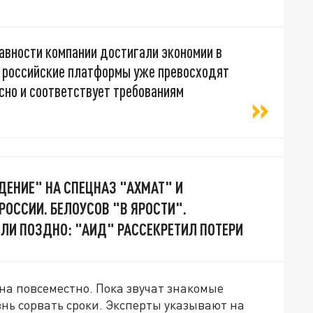
авности компании достигали экономии в
 российские платформы уже превосходят
асно и соответствует требованиям
ДЕНИЕ" НА СПЕЦНАЗ "АХМАТ" И
РОССИИ. БЕЛОУСОВ "В ЯРОСТИ".
ЛИ ПОЗДНО: "АИД" РАССЕКРЕТИЛ ПОТЕРИ
на повсеместно. Пока звучат знакомые
знь сорвать сроки. Эксперты указывают на