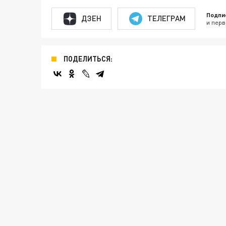
Подпи
ДЗЕН
ТЕЛЕГРАМ
и перв
ПОДЕЛИТЬСЯ: