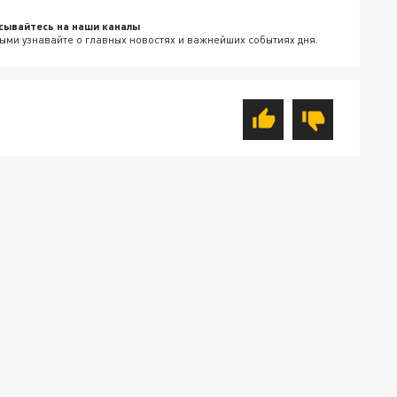
сывайтесь на наши каналы
ыми узнавайте о главных новостях и важнейших событиях дня.