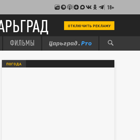
18+
АРЬГРАД
ОТКЛЮЧИТЬ РЕКЛАМУ
ФИЛЬМЫ
ПОГОДА