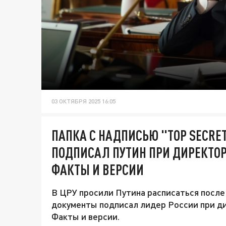
03 ОКТЯБРЯ 2025 16:05
ПАПКА С НАДПИСЬЮ "TOP SECRE
ПОДПИСАЛ ПУТИН ПРИ ДИРЕКТОР
ФАКТЫ И ВЕРСИИ
В ЦРУ просили Путина расписаться после
документы подписал лидер России при д
Факты и версии.