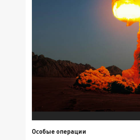
Особые операции