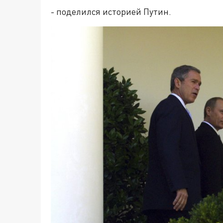
- поделился историей Путин.