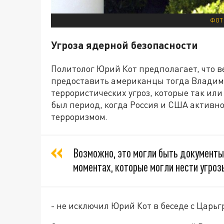
ФОТ
Угроза ядерной безопасности
Политолог Юрий Кот предполагает, что в
предоставить американцы тогда Владим
террористических угроз, которые так или
был период, когда Россия и США активно
терроризмом.
Возможно, это могли быть документы,
моментах, которые могли нести угроз
- не исключил Юрий Кот в беседе с Царьг