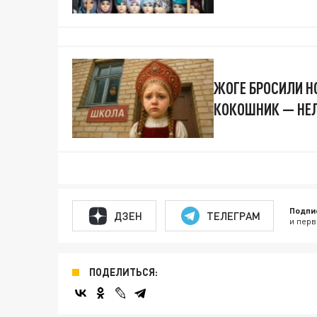
ЖОГЕ БРОСИЛИ Н
КОКОШНИК — НЕЛ
Подпи
ДЗЕН
ТЕЛЕГРАМ
и перв
ПОДЕЛИТЬСЯ: