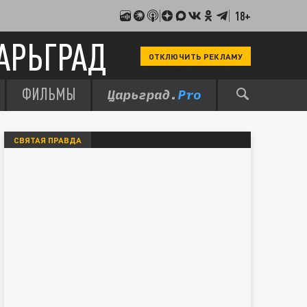
18+
АРЬГРАД
ОТКЛЮЧИТЬ РЕКЛАМУ
ФИЛЬМЫ
СВЯТАЯ ПРАВДА