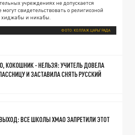
ательных учреждениях не допускается
 могут свидетельствовать о религиозной
 хиджабы и никабы.
ФОТО: КОЛЛАЖ ЦАРЬГРАДА
 КОКОШНИК - НЕЛЬЗЯ: УЧИТЕЛЬ ДОВЕЛА
ЛАССНИЦУ И ЗАСТАВИЛА СНЯТЬ РУССКИЙ
ВЫХОД: ВСЕ ШКОЛЫ ХМАО ЗАПРЕТИЛИ ЭТОТ