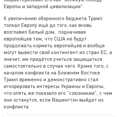
Европы и западной цивилизации".
К увеличению оборонного бюджета Трамп
толкал Европу ещё до того, как вновь
возглавил Белый дом, подначивая
европейцев тем, что США не будут
продолжать кормить европейцев и вообще
могут вывести свой контингент из стран ЕС, а
значит, им придётся учиться защищаться
самостоятельно в случае чего. Кроме того, с
началом конфликта на Ближнем Востоке
Трамп временно и демонстративно стал
игнорировать интересы Украины и Европы,
что опять же показало его "союзникам", с чем
они останутся, если Вашингтон выйдет из
конфликта.