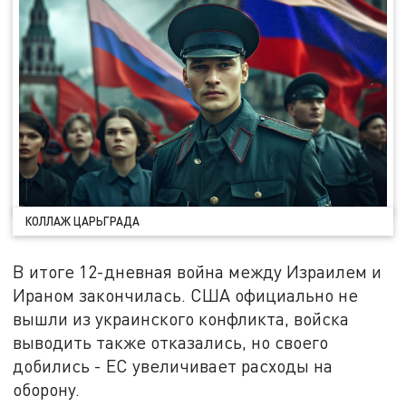
КОЛЛАЖ ЦАРЬГРАДА
В итоге 12-дневная война между Израилем и
Ираном закончилась. США официально не
вышли из украинского конфликта, войска
выводить также отказались, но своего
добились - ЕС увеличивает расходы на
оборону.