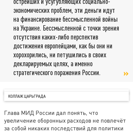
острейших и усугубляющих социально-
экономических проблем, эти деньги идут
на финансирование бессмысленной войны
на Украине. Бессмысленной с точки зрения
отсутствия каких-либо перспектив
достижения европейцами, как бы они ни
хорохорились, ни петушились в своих
декларируемых целях, а именно
стратегического поражения России.
КОЛЛАЖ ЦАРЬГРАДА
Глава МИД России дал понять, что
увеличение оборонных расходов не повлечёт
за собой никаких последствий для политики