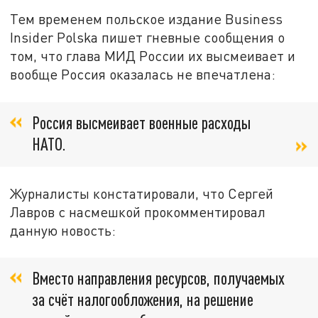
Тем временем польское издание Business
Insider Polska пишет гневные сообщения о
том, что глава МИД России их высмеивает и
вообще Россия оказалась не впечатлена:
Россия высмеивает военные расходы
НАТО.
Журналисты констатировали, что Сергей
Лавров с насмешкой прокомментировал
данную новость:
Вместо направления ресурсов, получаемых
за счёт налогообложения, на решение