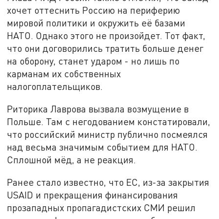
хочет оттеснить Россию на периферию
мировой политики и окружить её базами
НАТО. Однако этого не произойдет. Тот факт,
что они договорились тратить больше денег
на оборону, станет ударом - но лишь по
карманам их собственных
налогоплательщиков.
Риторика Лаврова вызвала возмущение в
Польше. Там с негодованием констатировали,
что российский министр публично посмеялся
над весьма значимым событием для НАТО.
Сплошной мёд, а не реакция.
Ранее стало известно, что ЕС, из-за закрытия
USAID и прекращения финансирования
прозападных пропагадистских СМИ решил