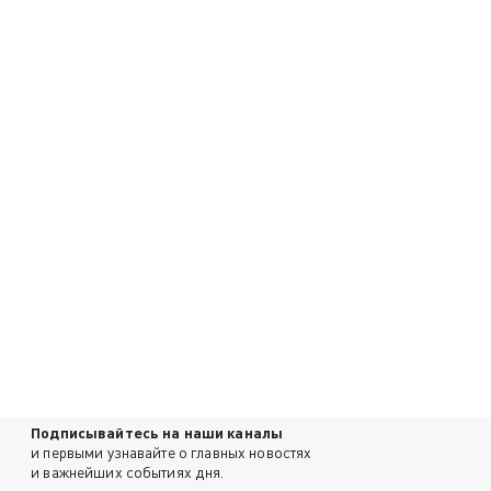
Подписывайтесь на наши каналы
и первыми узнавайте о главных новостях
и важнейших событиях дня.