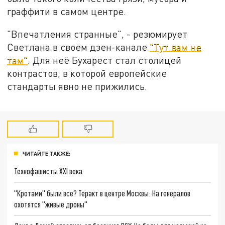
граффити в самом центре.
"Впечатления странные", - резюмирует
Светлана в своём дзен-канале
"Тут вам не
там"
. Для неё Бухарест стал столицей
контрастов, в которой европейские
стандарты явно не прижились.
ЧИТАЙТЕ ТАКЖЕ:
Технофашисты XXI века
"Кротами" были все? Теракт в центре Москвы: На генералов
охотятся "живые дроны"