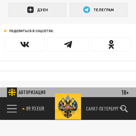
ДЗЕН
ТЕЛЕГРАМ
ПОДЕЛИТЬСЯ В СОЦСЕТЯХ:
18+
АВТОРИЗАЦИЯ
89.93 EUR
САНКТ-ПЕТЕРБУРГ