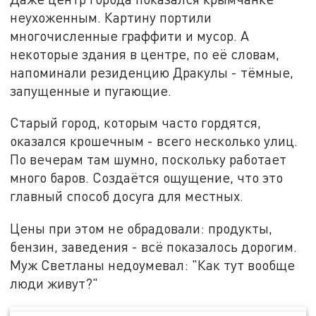
неухоженным. Картину портили
многочисленные граффити и мусор. А
некоторые здания в центре, по её словам,
напоминали резиденцию Дракулы - тёмные,
запущенные и пугающие.
Старый город, которым часто гордятся,
оказался крошечным - всего несколько улиц.
По вечерам там шумно, поскольку работает
много баров. Создаётся ощущение, что это
главный способ досуга для местных.
Цены при этом не обрадовали: продукты,
бензин, заведения - всё показалось дорогим.
Муж Светланы недоумевал: "Как тут вообще
люди живут?"