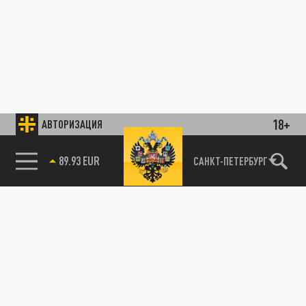
18+
АВТОРИЗАЦИЯ
85.64 BRENT
САНКТ-ПЕТЕРБУРГ