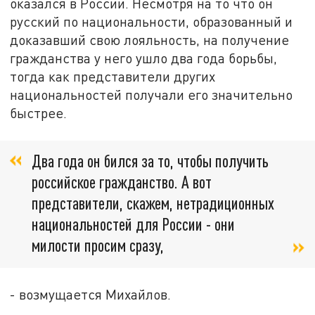
оказался в России. Несмотря на то что он
русский по национальности, образованный и
доказавший свою лояльность, на получение
гражданства у него ушло два года борьбы,
тогда как представители других
национальностей получали его значительно
быстрее.
Два года он бился за то, чтобы получить
российское гражданство. А вот
представители, скажем, нетрадиционных
национальностей для России - они
милости просим сразу,
- возмущается Михайлов.