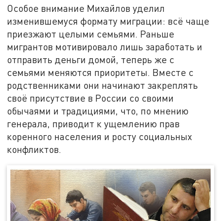
Особое внимание Михайлов уделил
изменившемуся формату миграции: всё чаще
приезжают целыми семьями. Раньше
мигрантов мотивировало лишь заработать и
отправить деньги домой, теперь же с
семьями меняются приоритеты. Вместе с
родственниками они начинают закреплять
своё присутствие в России со своими
обычаями и традициями, что, по мнению
генерала, приводит к ущемлению прав
коренного населения и росту социальных
конфликтов.