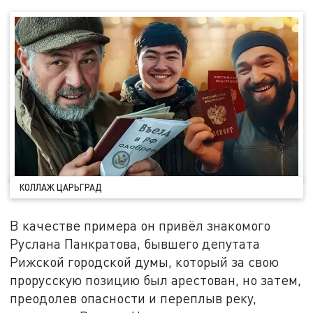
КОЛЛАЖ ЦАРЬГРАД
В качестве примера он привёл знакомого
Руслана Панкратова, бывшего депутата
Рижской городской думы, который за свою
прорусскую позицию был арестован, но затем,
преодолев опасности и переплыв реку,