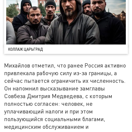
КОЛЛАЖ ЦАРЬГРАД
Михайлов отметил, что ранее Россия активно
привлекала рабочую силу из-за границы, а
сейчас пытается ограничить их численность.
Он напомнил высказывание замглавы
Совбеза Дмитрия Медведева, с которым
полностью согласен: человек, не
уплачивающий налоги и при этом
пользующийся социальными благами,
медицинским обслуживанием и