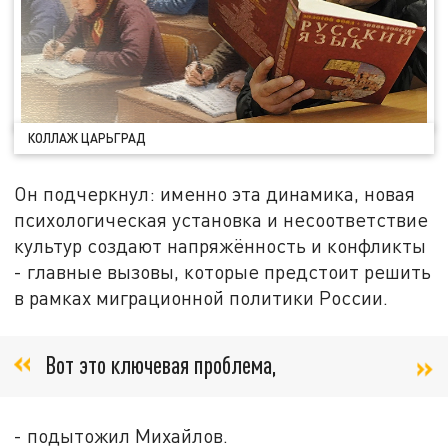
КОЛЛАЖ ЦАРЬГРАД
Он подчеркнул: именно эта динамика, новая
психологическая установка и несоответствие
культур создают напряжённость и конфликты
- главные вызовы, которые предстоит решить
в рамках миграционной политики России.
Вот это ключевая проблема,
- подытожил Михайлов.