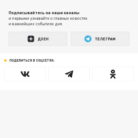
Подписывайтесь на наши каналы
и первыми узнавайте о главных новостях
и важнейших событиях дня.
ДЗЕН
ТЕЛЕГРАМ
ПОДЕЛИТЬСЯ В СОЦСЕТЯХ: