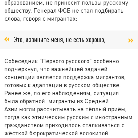
образованием, не приносит пользы русскому
обществу. Генерал ФСБ не стал подбирать
слова, говоря о мигрантах:
Это, извините меня, не есть хорошо,
Собеседник "Первого русского" особенно
подчеркнул, что важнейшей задачей
концепции является поддержка мигрантов,
готовых к адаптации в русском обществе.
Ранее же, по его наблюдениям, ситуация
была обратной: мигранты из
Средней
Азии
могли рассчитывать на тёплый приём,
тогда как этническим русским с иностранным
гражданством приходилось сталкиваться с
жёсткой бюрократической волокитой.