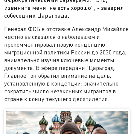
извините меня, не есть хорошо", - заверил
собеседник Царьграда.
Генерал ФСБ в отставке Александр Михайлов
честно высказался о наболевшем и
прокомментировал новую концепцию
миграционной политики России до 2030 года,
внимательно изучив ключевые моменты
документа. В эфире передачи "Царьград.
Главное" он обратил внимание на цель,
установленную в концепции: значительно
сократить число незаконных мигрантов в
стране к концу текущего десятилетия.