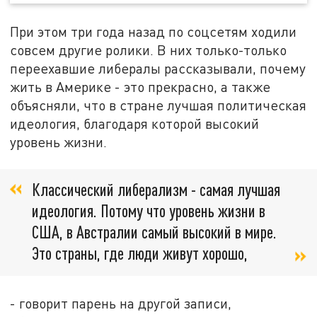
При этом три года назад по соцсетям ходили
совсем другие ролики. В них только-только
переехавшие либералы рассказывали, почему
жить в Америке - это прекрасно, а также
объясняли, что в стране лучшая политическая
идеология, благодаря которой высокий
уровень жизни.
Классический либерализм - самая лучшая
идеология. Потому что уровень жизни в
США, в Австралии самый высокий в мире.
Это страны, где люди живут хорошо,
- говорит парень на другой записи,