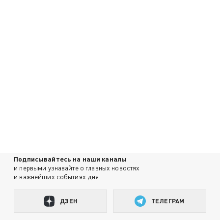
Подписывайтесь на наши каналы
и первыми узнавайте о главных новостях
и важнейших событиях дня.
ДЗЕН
ТЕЛЕГРАМ