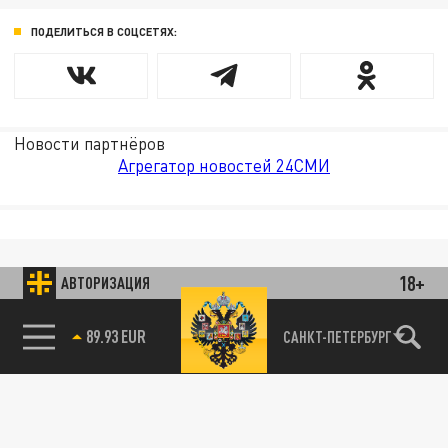
ПОДЕЛИТЬСЯ В СОЦСЕТЯХ:
Новости партнёров
Агрегатор новостей 24СМИ
18+
АВТОРИЗАЦИЯ
89.93 EUR
САНКТ-ПЕТЕРБУРГ